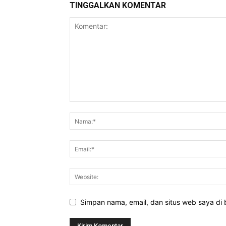
TINGGALKAN KOMENTAR
Simpan nama, email, dan situs web saya di b