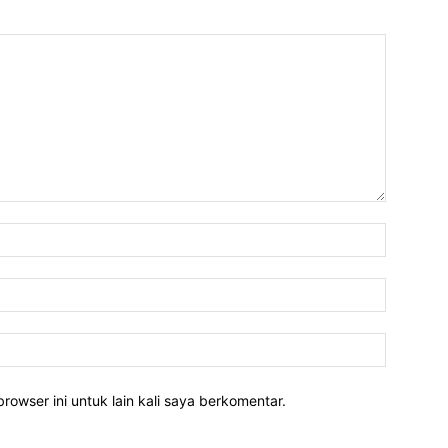
rowser ini untuk lain kali saya berkomentar.