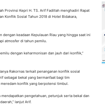
 Provinsi Kepri H. TS. Arif Fadillah menghadiri Rapat
 Konflik Sosial Tahun 2018 di Hotel Bidakara,
 dengan keadaan Kepulauan Riau yang hingga saat ini
api atmosfer di tahun pemilu.
emilu dengan keharmonisan dan jauh dari konflik,”
anya Rakornas terkait penanganan konflik sosial
if sebagai bekal yang bermanfaat bagi tim
meredam konflik yang berpotensi timbul.
ita mendapatkan pengetahuan, petunjuk serta bekal dan
aerah,” lanjut Arif.