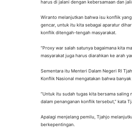
harus di jalani dengan kebersamaan dan jali
Wiranto melanjutkan bahwa isu konflik yang
gencar, untuk itu kita sebagai aparatur di
konflik ditengah-tengah masyarakat.
“Proxy war salah satunya bagaimana kita m
masyarakat juga harus diarahkan ke arah yan
Sementara itu Menteri Dalam Negeri RI Tj
Konflik Nasional mengatakan bahwa banyak
“Untuk itu sudah tugas kita bersama sali
dalam penanganan konflik tersebut,” kata Tj
Apalagi menjelang pemilu, Tjahjo melanjutka
berkepentingan.