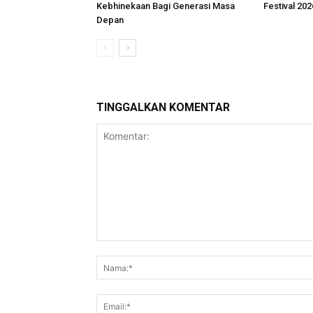
Kebhinekaan Bagi Generasi Masa
Festival 202
Depan
TINGGALKAN KOMENTAR