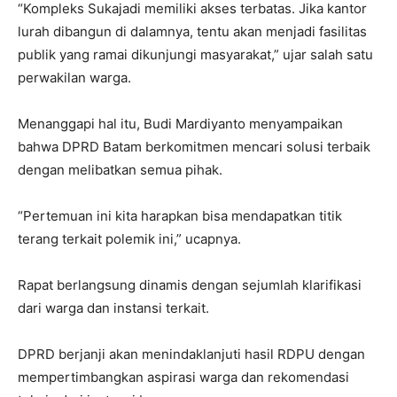
“Kompleks Sukajadi memiliki akses terbatas. Jika kantor
lurah dibangun di dalamnya, tentu akan menjadi fasilitas
publik yang ramai dikunjungi masyarakat,” ujar salah satu
perwakilan warga.
Menanggapi hal itu, Budi Mardiyanto menyampaikan
bahwa DPRD Batam berkomitmen mencari solusi terbaik
dengan melibatkan semua pihak.
“Pertemuan ini kita harapkan bisa mendapatkan titik
terang terkait polemik ini,” ucapnya.
Rapat berlangsung dinamis dengan sejumlah klarifikasi
dari warga dan instansi terkait.
DPRD berjanji akan menindaklanjuti hasil RDPU dengan
mempertimbangkan aspirasi warga dan rekomendasi