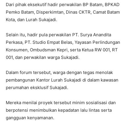
Dari pihak eksekutif hadir perwakilan BP Batam, BPKAD
Pemko Batam, Disperkimtan, Dinas CKTR, Camat Batam
Kota, dan Lurah Sukajadi.
Selain itu, hadir pula perwakilan PT. Surya Anandita
Perkasa, PT. Studio Empat Belas, Yayasan Perlindungan
Konsumen, Ombudsman Kepri, serta Ketua RW 001, RT
001, dan perwakilan warga Sukajadi.
Dalam forum tersebut, warga dengan tegas menolak
pembangunan Kantor Lurah Sukajadi di dalam kawasan
perumahan eksklusif Sukajadi.
Mereka menilai proyek tersebut minim sosialisasi dan
berpotensi menimbulkan kepadatan lalu lintas serta
gangguan kenyamanan.