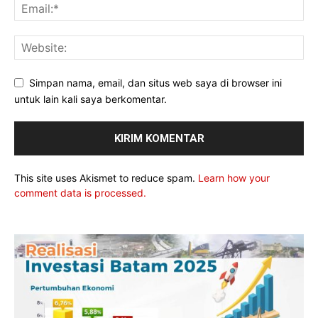
Simpan nama, email, dan situs web saya di browser ini
untuk lain kali saya berkomentar.
This site uses Akismet to reduce spam.
Learn how your
comment data is processed.