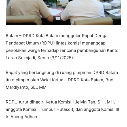
Batam – DPRD Kota Batam menggelar Rapat Dengar
Pendapat Umum (RDPU) lintas komisi menanggapi
penolakan warga terhadap rencana pembangunan Kantor
Lurah Sukajadi, Senin (3/11/2025).
Rapat yang berlangsung di ruang pimpinan DPRD Batam
itu dipimpin oleh Wakil Ketua II DPRD Kota Batam, Budi
Mardiyanto, SE., MM.
RDPU turut dihadiri Ketua Komisi I Jelvin Tan, SH., MH,
anggota Komisi I Tumbur Hutasoit, dan anggota Komisi III
Ir. Anang Adhan.