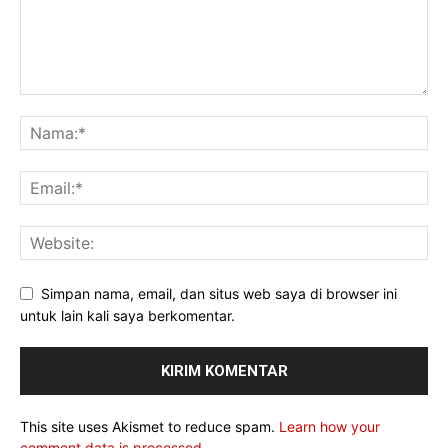
Simpan nama, email, dan situs web saya di browser ini
untuk lain kali saya berkomentar.
This site uses Akismet to reduce spam.
Learn how your
comment data is processed.