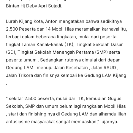
Bintan Hj Deby Apri Sujadi.
Lurah Kijang Kota, Anton mengatakan bahwa sedikitnya
2.500 Peserta dan 14 Mobil Hias meramaikan karnaval itu,
terbagi dalam beberapa tingkatan, mulai dari peserta
tingkat Taman Kanak-kanak (TK), Tingkat Sekolah Dasar
(SD), Tingkat Sekolah Menengah Pertama (SMP) serta
peserta umum . Sedangkan rutenya dimulai dari depan
Gedung LAM , menuju Jalan Kesehatan , Jalan RSUD ,
Jalan Trikora dan finisnya kembali ke Gedung LAM Kijang
.
“ sekitar 2.500 peserta, mulai dari TK, kemudian Gugus
Sekolah, SMP dan umum belum lagi rangkaian Mobil Hias
, start dan finishing nya di Gedung LAM dan alhamdulillah
antusiasme masyarakat sangat memuaskan,” ujarnya.