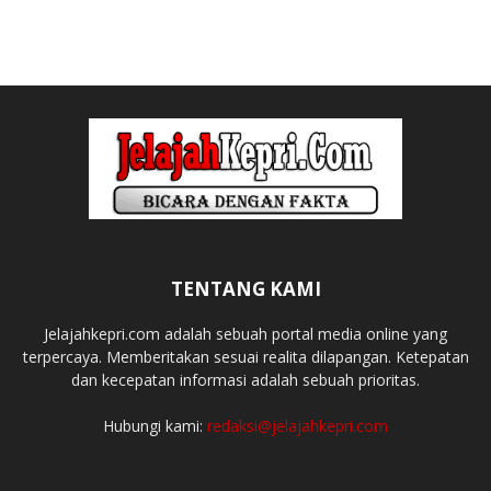
TENTANG KAMI
Jelajahkepri.com adalah sebuah portal media online yang
terpercaya. Memberitakan sesuai realita dilapangan. Ketepatan
dan kecepatan informasi adalah sebuah prioritas.
Hubungi kami:
redaksi@jelajahkepri.com