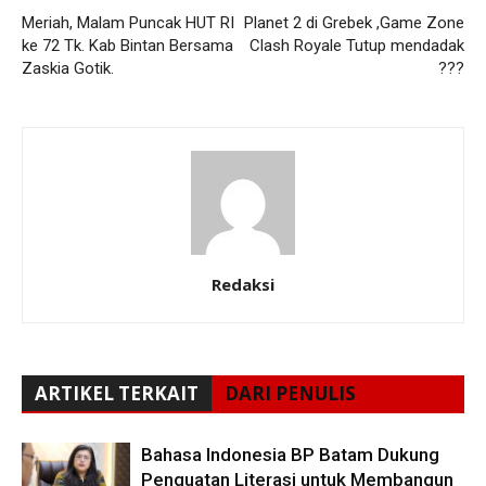
Meriah, Malam Puncak HUT RI
Planet 2 di Grebek ,Game Zone
ke 72 Tk. Kab Bintan Bersama
Clash Royale Tutup mendadak
Zaskia Gotik.
???
Redaksi
ARTIKEL TERKAIT
DARI PENULIS
Bahasa Indonesia BP Batam Dukung
Penguatan Literasi untuk Membangun