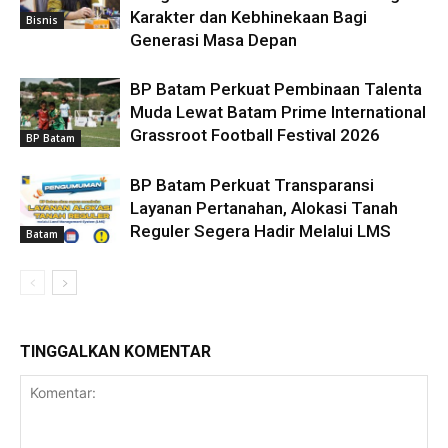
Karakter dan Kebhinekaan Bagi
Bisnis
Generasi Masa Depan
BP Batam Perkuat Pembinaan Talenta
Muda Lewat Batam Prime International
Grassroot Football Festival 2026
BP Batam
BP Batam Perkuat Transparansi
Layanan Pertanahan, Alokasi Tanah
Reguler Segera Hadir Melalui LMS
Batam
TINGGALKAN KOMENTAR