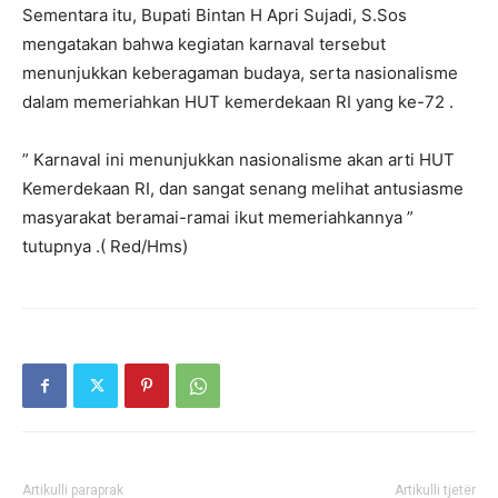
Sementara itu, Bupati Bintan H Apri Sujadi, S.Sos
mengatakan bahwa kegiatan karnaval tersebut
menunjukkan keberagaman budaya, serta nasionalisme
dalam memeriahkan HUT kemerdekaan RI yang ke-72 .
” Karnaval ini menunjukkan nasionalisme akan arti HUT
Kemerdekaan RI, dan sangat senang melihat antusiasme
masyarakat beramai-ramai ikut memeriahkannya ”
tutupnya .( Red/Hms)
Artikulli paraprak
Artikulli tjetër