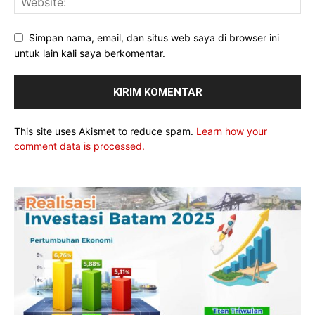
Simpan nama, email, dan situs web saya di browser ini
untuk lain kali saya berkomentar.
This site uses Akismet to reduce spam.
Learn how your
comment data is processed.