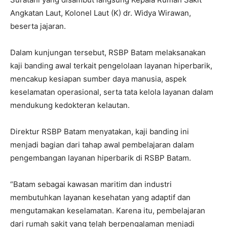
Angkatan Laut, Kolonel Laut (K) dr. Widya Wirawan,
beserta jajaran.
Dalam kunjungan tersebut, RSBP Batam melaksanakan
kaji banding awal terkait pengelolaan layanan hiperbarik,
mencakup kesiapan sumber daya manusia, aspek
keselamatan operasional, serta tata kelola layanan dalam
mendukung kedokteran kelautan.
Direktur RSBP Batam menyatakan, kaji banding ini
menjadi bagian dari tahap awal pembelajaran dalam
pengembangan layanan hiperbarik di RSBP Batam.
“Batam sebagai kawasan maritim dan industri
membutuhkan layanan kesehatan yang adaptif dan
mengutamakan keselamatan. Karena itu, pembelajaran
dari rumah sakit yang telah berpengalaman menjadi