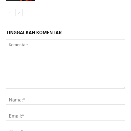
TINGGALKAN KOMENTAR