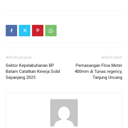
Artikulli paraprak
Artikulli tjetër
Sektor Kepelabuhanan BP
Pemasangan Flow Meter
Batam Catatkan Kinerja Solid
400mm di Tunas regency,
Sepanjang 2025
Tanjung Uncang