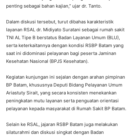
penting sebagai bahan kajian,” ujar dr. Tanto.
Dalam diskusi tersebut, turut dibahas karakteristik
layanan RSAL dr. Midiyato Suratani sebagai rumah sakit
TNI AL Tipe B berstatus Badan Layanan Umum (BLU),
serta keterkaitannya dengan kondisi RSBP Batam yang
saat ini didominasi pelayanan bagi peserta Jaminan
Kesehatan Nasional (BPJS Kesehatan).
Kegiatan kunjungan ini sejalan dengan arahan pimpinan
BP Batam, khususnya Deputi Bidang Pelayanan Umum
Ariastuty Sirait, yang secara konsisten menekankan
peningkatan mutu layanan serta penguatan orientasi
pelayanan kepada masyarakat di Rumah Sakit BP Batam.
Selain ke RSAL, jajaran RSBP Batam juga melakukan
silaturahmi dan diskusi singkat dengan Badan