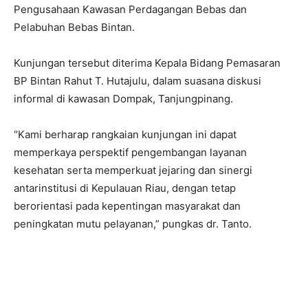
Pengusahaan Kawasan Perdagangan Bebas dan
Pelabuhan Bebas Bintan.
Kunjungan tersebut diterima Kepala Bidang Pemasaran
BP Bintan Rahut T. Hutajulu, dalam suasana diskusi
informal di kawasan Dompak, Tanjungpinang.
“Kami berharap rangkaian kunjungan ini dapat
memperkaya perspektif pengembangan layanan
kesehatan serta memperkuat jejaring dan sinergi
antarinstitusi di Kepulauan Riau, dengan tetap
berorientasi pada kepentingan masyarakat dan
peningkatan mutu pelayanan,” pungkas dr. Tanto.