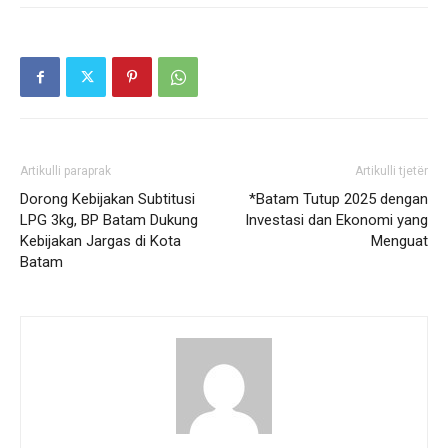
Artikulli paraprak
Artikulli tjetër
Dorong Kebijakan Subtitusi
*Batam Tutup 2025 dengan
LPG 3kg, BP Batam Dukung
Investasi dan Ekonomi yang
Kebijakan Jargas di Kota
Menguat
Batam