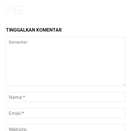
TINGGALKAN KOMENTAR