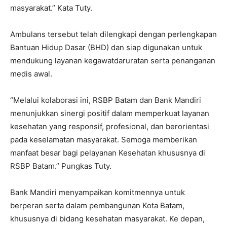
masyarakat.” Kata Tuty.
Ambulans tersebut telah dilengkapi dengan perlengkapan
Bantuan Hidup Dasar (BHD) dan siap digunakan untuk
mendukung layanan kegawatdaruratan serta penanganan
medis awal.
“Melalui kolaborasi ini, RSBP Batam dan Bank Mandiri
menunjukkan sinergi positif dalam memperkuat layanan
kesehatan yang responsif, profesional, dan berorientasi
pada keselamatan masyarakat. Semoga memberikan
manfaat besar bagi pelayanan Kesehatan khususnya di
RSBP Batam.” Pungkas Tuty.
Bank Mandiri menyampaikan komitmennya untuk
berperan serta dalam pembangunan Kota Batam,
khususnya di bidang kesehatan masyarakat. Ke depan,