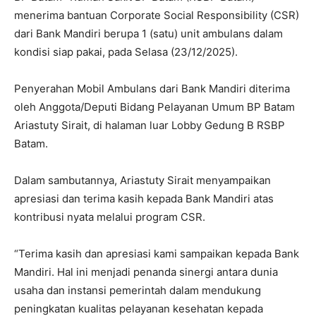
menerima bantuan Corporate Social Responsibility (CSR)
dari Bank Mandiri berupa 1 (satu) unit ambulans dalam
kondisi siap pakai, pada Selasa (23/12/2025).
Penyerahan Mobil Ambulans dari Bank Mandiri diterima
oleh Anggota/Deputi Bidang Pelayanan Umum BP Batam
Ariastuty Sirait, di halaman luar Lobby Gedung B RSBP
Batam.
Dalam sambutannya, Ariastuty Sirait menyampaikan
apresiasi dan terima kasih kepada Bank Mandiri atas
kontribusi nyata melalui program CSR.
“Terima kasih dan apresiasi kami sampaikan kepada Bank
Mandiri. Hal ini menjadi penanda sinergi antara dunia
usaha dan instansi pemerintah dalam mendukung
peningkatan kualitas pelayanan kesehatan kepada