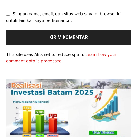
Simpan nama, email, dan situs web saya di browser ini
untuk lain kali saya berkomentar.
This site uses Akismet to reduce spam.
Learn how your
comment data is processed.