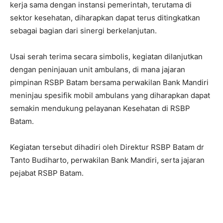
kerja sama dengan instansi pemerintah, terutama di
sektor kesehatan, diharapkan dapat terus ditingkatkan
sebagai bagian dari sinergi berkelanjutan.
Usai serah terima secara simbolis, kegiatan dilanjutkan
dengan peninjauan unit ambulans, di mana jajaran
pimpinan RSBP Batam bersama perwakilan Bank Mandiri
meninjau spesifik mobil ambulans yang diharapkan dapat
semakin mendukung pelayanan Kesehatan di RSBP
Batam.
Kegiatan tersebut dihadiri oleh Direktur RSBP Batam dr
Tanto Budiharto, perwakilan Bank Mandiri, serta jajaran
pejabat RSBP Batam.