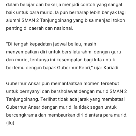
dalam belajar dan bekerja menjadi contoh yang sangat
baik untuk para murid. Ia pun berharap lebih banyak lagi
alumni SMAN 2 Tanjungpinang yang bisa menjadi tokoh
penting di daerah dan nasional.
“Di tengah kepadatan jadwal beliau, masih
menyempatkan diri untuk bersilaturahmi dengan guru
dan murid, tentunya ini kesempatan bagi kita untuk
bertemu dengan bapak Gubernur Kepri,” ujar Kariadi.
Gubernur Ansar pun memanfaatkan momen tersebut
untuk bernyanyi dan bersholawat dengan murid SMAN 2
Tanjungpinang. Terlihat tidak ada jarak yang membatasi
Gubernur Ansar dengan murid, ia tidak segan untuk
bercengkrama dan membaurkan diri diantara para murid.
(jlu)