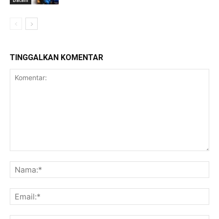
TINGGALKAN KOMENTAR