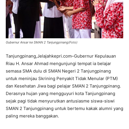
Gubernur Ansar ke SMAN 2 Tanjungpinang(Foto)
Tanjungpinang,Jelajahkepri.com–Gubernur Kepulauan
Riau H. Ansar Ahmad mengunjungi tempat ia belajar
semasa SMA dulu di SMAN Negeri 2 Tanjungpinang
untuk meninjau Skrining Penyakit Tidak Menular (PTM)
dan Kesehatan Jiwa bagi pelajar SMAN 2 Tanjungpinang.
Derasnya hujan yang mengguyuri kota Tanjungpinang
sejak pagi tidak menyurutkan antusiasme siswa-siswi
SMAN 2 Tanjungpinang untuk bertemu kakak alumni yang
paling mereka banggakan.