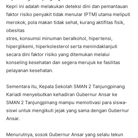
Kepri ini adalah melakukan deteksi dini dan pemantauan
faktor risiko penyakit tidak menular (PTM) utama meliputi
merokok, pola makan tidak sehat, kurang aktifitas fisik,
obesitas
stres, konsumsi minuman beralkohol, hipertensi,
hiperglikemi, hiperkolesterol serta menindaklanjuti
secara dini faktor risiko yang ditemukan melalui
konseling kesehatan dan segera merujuk ke fasilitas
pelayanan kesehatan.
Sementara itu, Kepala Sekolah SMAN 2 Tanjungpinang
Kariadi menyebutkan kehadiran Gubernur Ansar ke
SMAN 2 Tanjungpinang mampu memotivasi para siswa-
siswi untuk mengikuti jejak yang sama dengan Gubernur
Ansar.
Menurutnya, sosok Gubernur Ansar yang selalu tekun