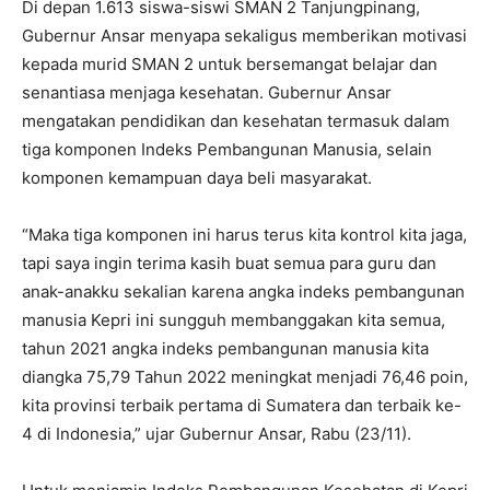
Di depan 1.613 siswa-siswi SMAN 2 Tanjungpinang,
Gubernur Ansar menyapa sekaligus memberikan motivasi
kepada murid SMAN 2 untuk bersemangat belajar dan
senantiasa menjaga kesehatan. Gubernur Ansar
mengatakan pendidikan dan kesehatan termasuk dalam
tiga komponen Indeks Pembangunan Manusia, selain
komponen kemampuan daya beli masyarakat.
“Maka tiga komponen ini harus terus kita kontrol kita jaga,
tapi saya ingin terima kasih buat semua para guru dan
anak-anakku sekalian karena angka indeks pembangunan
manusia Kepri ini sungguh membanggakan kita semua,
tahun 2021 angka indeks pembangunan manusia kita
diangka 75,79 Tahun 2022 meningkat menjadi 76,46 poin,
kita provinsi terbaik pertama di Sumatera dan terbaik ke-
4 di Indonesia,” ujar Gubernur Ansar, Rabu (23/11).