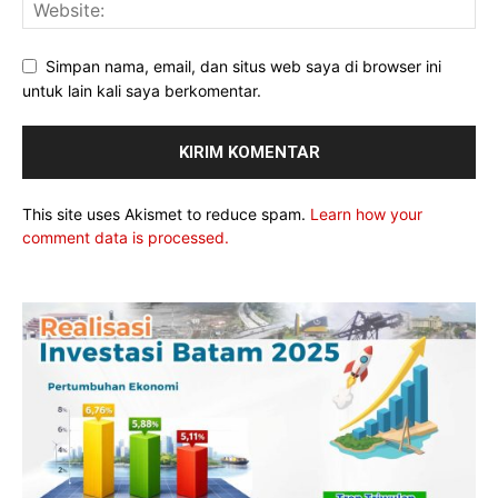
Simpan nama, email, dan situs web saya di browser ini
untuk lain kali saya berkomentar.
This site uses Akismet to reduce spam.
Learn how your
comment data is processed.