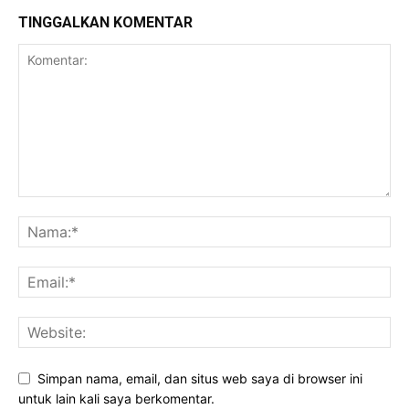
TINGGALKAN KOMENTAR
Simpan nama, email, dan situs web saya di browser ini
untuk lain kali saya berkomentar.