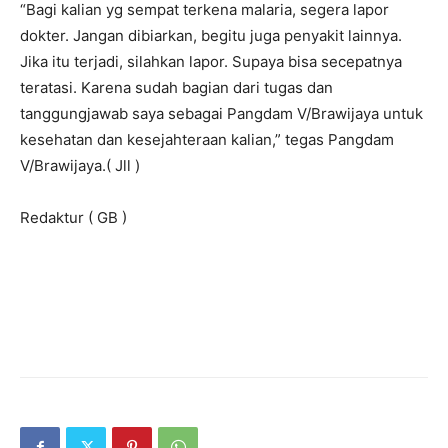
“Bagi kalian yg sempat terkena malaria, segera lapor
dokter. Jangan dibiarkan, begitu juga penyakit lainnya.
Jika itu terjadi, silahkan lapor. Supaya bisa secepatnya
teratasi. Karena sudah bagian dari tugas dan
tanggungjawab saya sebagai Pangdam V/Brawijaya untuk
kesehatan dan kesejahteraan kalian,” tegas Pangdam
V/Brawijaya.( Jll )
Redaktur ( GB )