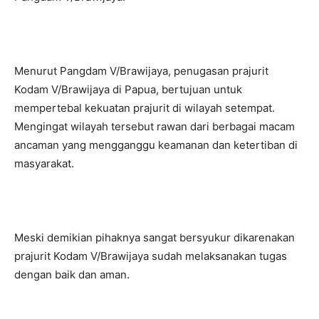
Menurut Pangdam V/Brawijaya, penugasan prajurit
Kodam V/Brawijaya di Papua, bertujuan untuk
mempertebal kekuatan prajurit di wilayah setempat.
Mengingat wilayah tersebut rawan dari berbagai macam
ancaman yang mengganggu keamanan dan ketertiban di
masyarakat.
Meski demikian pihaknya sangat bersyukur dikarenakan
prajurit Kodam V/Brawijaya sudah melaksanakan tugas
dengan baik dan aman.