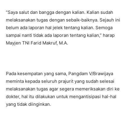
“Saya salut dan bangga dengan kalian. Kalian sudah
melaksanakan tugas dengan sebaik-baiknya. Sejauh ini
belum ada laporan hal jelek tentang kalian. Semoga
sampai nanti tidak ada laporan tentang kalian,” harap
Mayjen TNI Farid Makruf, M.A.
Pada kesempatan yang sama, Pangdam V/Brawijaya
meminta kepada seluruh prajurit yang sudah selesai
melaksanakan tugas agar segera memeriksakan diri ke
dokter, hal itu dilakukan untuk mengantisipasi hal-hal
yang tidak diinginkan.