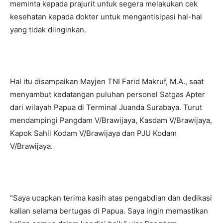
meminta kepada prajurit untuk segera melakukan cek
kesehatan kepada dokter untuk mengantisipasi hal-hal
yang tidak diinginkan.
Hal itu disampaikan Mayjen TNI Farid Makruf, M.A., saat
menyambut kedatangan puluhan personel Satgas Apter
dari wilayah Papua di Terminal Juanda Surabaya. Turut
mendampingi Pangdam V/Brawijaya, Kasdam V/Brawijaya,
Kapok Sahli Kodam V/Brawijaya dan PJU Kodam
V/Brawijaya.
“Saya ucapkan terima kasih atas pengabdian dan dedikasi
kalian selama bertugas di Papua. Saya ingin memastikan