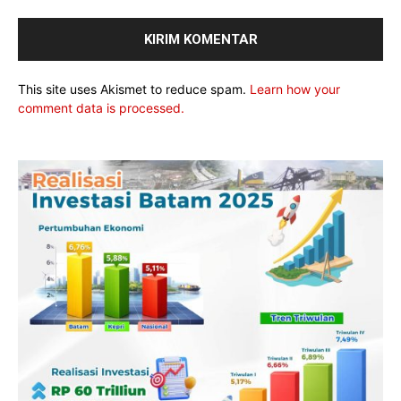
This site uses Akismet to reduce spam.
Learn how your
comment data is processed.