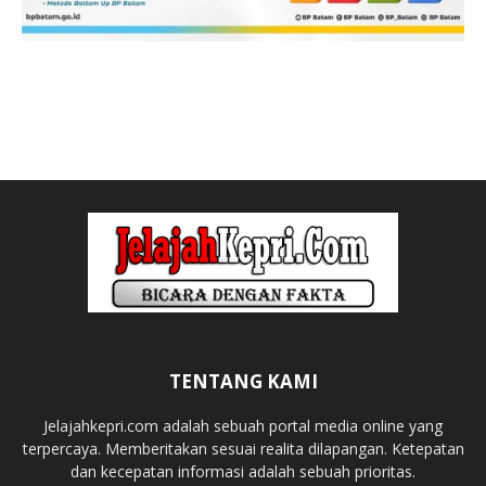
TENTANG KAMI
Jelajahkepri.com adalah sebuah portal media online yang
terpercaya. Memberitakan sesuai realita dilapangan. Ketepatan
dan kecepatan informasi adalah sebuah prioritas.