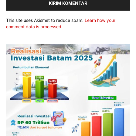
This site uses Akismet to reduce spam.
Learn how your
comment data is processed.