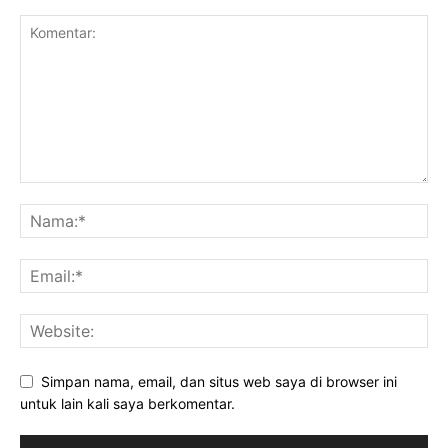
Simpan nama, email, dan situs web saya di browser ini
untuk lain kali saya berkomentar.