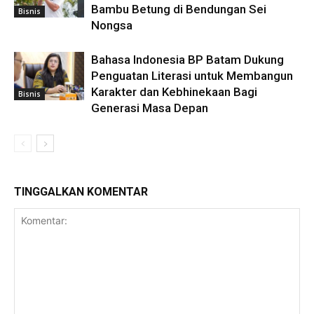
Bambu Betung di Bendungan Sei
Bisnis
Nongsa
Bahasa Indonesia BP Batam Dukung
Penguatan Literasi untuk Membangun
Karakter dan Kebhinekaan Bagi
Bisnis
Generasi Masa Depan
TINGGALKAN KOMENTAR