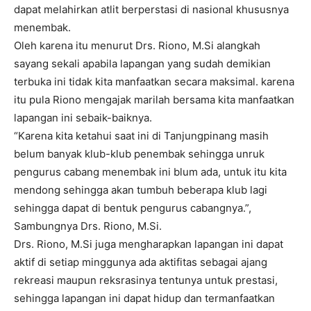
dapat melahirkan atlit berperstasi di nasional khususnya
menembak.
Oleh karena itu menurut Drs. Riono, M.Si alangkah
sayang sekali apabila lapangan yang sudah demikian
terbuka ini tidak kita manfaatkan secara maksimal. karena
itu pula Riono mengajak marilah bersama kita manfaatkan
lapangan ini sebaik-baiknya.
“Karena kita ketahui saat ini di Tanjungpinang masih
belum banyak klub-klub penembak sehingga unruk
pengurus cabang menembak ini blum ada, untuk itu kita
mendong sehingga akan tumbuh beberapa klub lagi
sehingga dapat di bentuk pengurus cabangnya.”,
Sambungnya Drs. Riono, M.Si.
Drs. Riono, M.Si juga mengharapkan lapangan ini dapat
aktif di setiap minggunya ada aktifitas sebagai ajang
rekreasi maupun reksrasinya tentunya untuk prestasi,
sehingga lapangan ini dapat hidup dan termanfaatkan