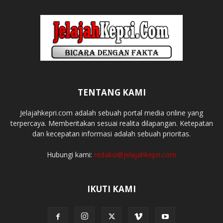
TENTANG KAMI
Jelajahkepri.com adalah sebuah portal media online yang
terpercaya. Memberitakan sesuai realita dilapangan. Ketepatan
dan kecepatan informasi adalah sebuah prioritas.
Hubungi kami:
redaksi@jelajahkepri.com
IKUTI KAMI