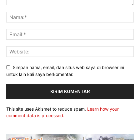
Simpan nama, email, dan situs web saya di browser ini
untuk lain kali saya berkomentar.
This site uses Akismet to reduce spam.
Learn how your
comment data is processed.