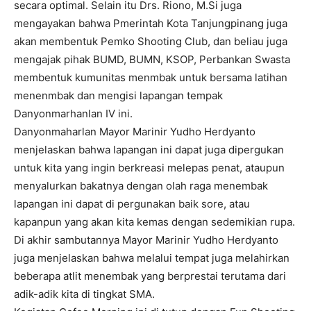
secara optimal. Selain itu Drs. Riono, M.Si juga
mengayakan bahwa Pmerintah Kota Tanjungpinang juga
akan membentuk Pemko Shooting Club, dan beliau juga
mengajak pihak BUMD, BUMN, KSOP, Perbankan Swasta
membentuk kumunitas menmbak untuk bersama latihan
menenmbak dan mengisi lapangan tempak
Danyonmarhanlan IV ini.
Danyonmaharlan Mayor Marinir Yudho Herdyanto
menjelaskan bahwa lapangan ini dapat juga dipergukan
untuk kita yang ingin berkreasi melepas penat, ataupun
menyalurkan bakatnya dengan olah raga menembak
lapangan ini dapat di pergunakan baik sore, atau
kapanpun yang akan kita kemas dengan sedemikian rupa.
Di akhir sambutannya Mayor Marinir Yudho Herdyanto
juga menjelaskan bahwa melalui tempat juga melahirkan
beberapa atlit menembak yang berprestai terutama dari
adik-adik kita di tingkat SMA.