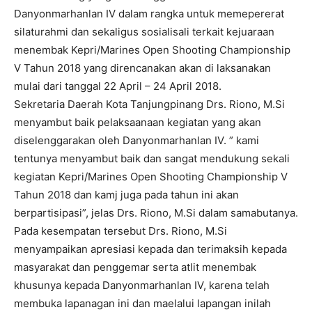
Danyonmarhanlan IV dalam rangka untuk memepererat
silaturahmi dan sekaligus sosialisali terkait kejuaraan
menembak Kepri/Marines Open Shooting Championship
V Tahun 2018 yang direncanakan akan di laksanakan
mulai dari tanggal 22 April – 24 April 2018.
Sekretaria Daerah Kota Tanjungpinang Drs. Riono, M.Si
menyambut baik pelaksaanaan kegiatan yang akan
diselenggarakan oleh Danyonmarhanlan IV. ” kami
tentunya menyambut baik dan sangat mendukung sekali
kegiatan Kepri/Marines Open Shooting Championship V
Tahun 2018 dan kamj juga pada tahun ini akan
berpartisipasi”, jelas Drs. Riono, M.Si dalam samabutanya.
Pada kesempatan tersebut Drs. Riono, M.Si
menyampaikan apresiasi kepada dan terimaksih kepada
masyarakat dan penggemar serta atlit menembak
khusunya kepada Danyonmarhanlan IV, karena telah
membuka lapanagan ini dan maelalui lapangan inilah