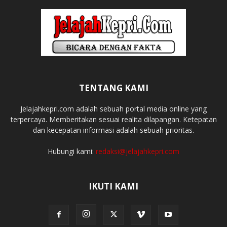
TENTANG KAMI
Jelajahkepri.com adalah sebuah portal media online yang
terpercaya. Memberitakan sesuai realita dilapangan. Ketepatan
dan kecepatan informasi adalah sebuah prioritas.
Hubungi kami:
redaksi@jelajahkepri.com
IKUTI KAMI