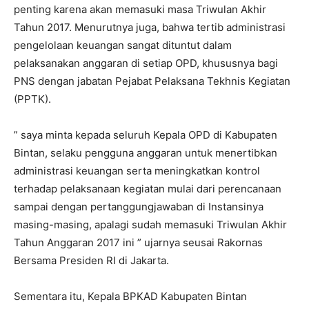
penting karena akan memasuki masa Triwulan Akhir
Tahun 2017. Menurutnya juga, bahwa tertib administrasi
pengelolaan keuangan sangat dituntut dalam
pelaksanakan anggaran di setiap OPD, khususnya bagi
PNS dengan jabatan Pejabat Pelaksana Tekhnis Kegiatan
(PPTK).
” saya minta kepada seluruh Kepala OPD di Kabupaten
Bintan, selaku pengguna anggaran untuk menertibkan
administrasi keuangan serta meningkatkan kontrol
terhadap pelaksanaan kegiatan mulai dari perencanaan
sampai dengan pertanggungjawaban di Instansinya
masing-masing, apalagi sudah memasuki Triwulan Akhir
Tahun Anggaran 2017 ini ” ujarnya seusai Rakornas
Bersama Presiden RI di Jakarta.
Sementara itu, Kepala BPKAD Kabupaten Bintan