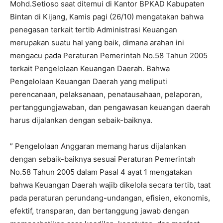
Mohd.Setioso saat ditemui di Kantor BPKAD Kabupaten
Bintan di Kijang, Kamis pagi (26/10) mengatakan bahwa
penegasan terkait tertib Administrasi Keuangan
merupakan suatu hal yang baik, dimana arahan ini
mengacu pada Peraturan Pemerintah No.58 Tahun 2005
terkait Pengelolaan Keuangan Daerah. Bahwa
Pengelolaan Keuangan Daerah yang meliputi
perencanaan, pelaksanaan, penatausahaan, pelaporan,
pertanggungjawaban, dan pengawasan keuangan daerah
harus dijalankan dengan sebaik-baiknya.
” Pengelolaan Anggaran memang harus dijalankan
dengan sebaik-baiknya sesuai Peraturan Pemerintah
No.58 Tahun 2005 dalam Pasal 4 ayat 1 mengatakan
bahwa Keuangan Daerah wajib dikelola secara tertib, taat
pada peraturan perundang-undangan, efisien, ekonomis,
efektif, transparan, dan bertanggung jawab dengan