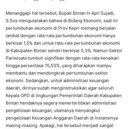
Menanggapi hal tersebut, Bupati Bintan H Apri Sujadi,
S.Sos mengutarakan bahwa di Bidang Ekonomi, saat ini
pertumbuhan ekonomi di Prov Kepri memang berjalan
lambat dengan rata-rata pertumbuhan ekonomi hanya
berkisar 1,5% dan untuk rata-rata pertumbuhan ekonomi
di Kabupaten Bintan sendiri berkisar 5,3%. Namun Sektor
Pariwisata tumbuh signifikan dengan rata-rata kenaikan
hingga persentase 15,53%, yang diharapkan mampu
membantu dan mendongkrak pertumbuhan sektor
ekonomi. Sedangkan, untuk administrasi keuangan
daerah, dirinya sudah menginstruksikan agar seluruh
Kepala OPD di lingkungan Pemerintah Daerah Kabupaten
Bintan hendaknya segera menertertibkan administrasi
pengelolaan keuangan, utamanya menyangkut
pengelolaan Keuangan Anggaran Daerah di Instansinya
masing-masing. Apalagi, hal tersebut menjadi sangat