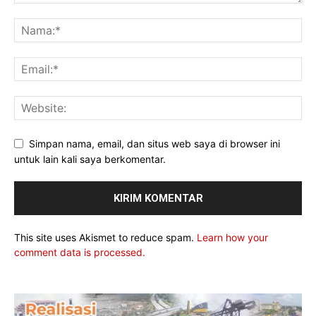
Simpan nama, email, dan situs web saya di browser ini
untuk lain kali saya berkomentar.
This site uses Akismet to reduce spam.
Learn how your
comment data is processed.