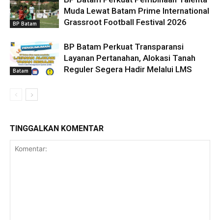
Muda Lewat Batam Prime International
Grassroot Football Festival 2026
BP Batam
BP Batam Perkuat Transparansi
Layanan Pertanahan, Alokasi Tanah
Reguler Segera Hadir Melalui LMS
Batam
TINGGALKAN KOMENTAR