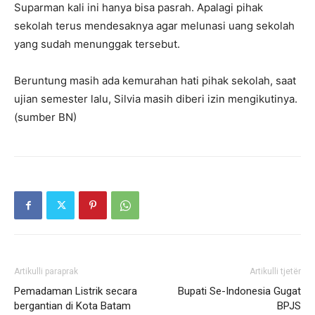
Suparman kali ini hanya bisa pasrah. Apalagi pihak
sekolah terus mendesaknya agar melunasi uang sekolah
yang sudah menunggak tersebut.
Beruntung masih ada kemurahan hati pihak sekolah, saat
ujian semester lalu, Silvia masih diberi izin mengikutinya.
(sumber BN)
Artikulli paraprak
Artikulli tjetër
Pemadaman Listrik secara
Bupati Se-Indonesia Gugat
bergantian di Kota Batam
BPJS