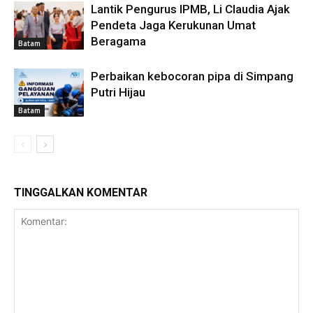
Lantik Pengurus IPMB, Li Claudia Ajak
Pendeta Jaga Kerukunan Umat
Beragama
Batam
Perbaikan kebocoran pipa di Simpang
Putri Hijau
Batam
TINGGALKAN KOMENTAR