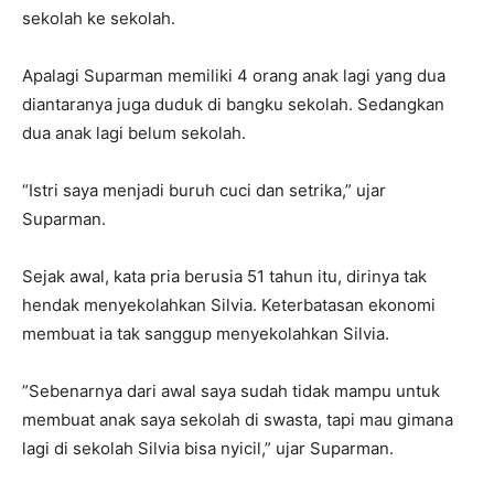
sekolah ke sekolah.
Apalagi Suparman memiliki 4 orang anak lagi yang dua
diantaranya juga duduk di bangku sekolah. Sedangkan
dua anak lagi belum sekolah.
“Istri saya menjadi buruh cuci dan setrika,” ujar
Suparman.
Sejak awal, kata pria berusia 51 tahun itu, dirinya tak
hendak menyekolahkan Silvia. Keterbatasan ekonomi
membuat ia tak sanggup menyekolahkan Silvia.
”Sebenarnya dari awal saya sudah tidak mampu untuk
membuat anak saya sekolah di swasta, tapi mau gimana
lagi di sekolah Silvia bisa nyicil,” ujar Suparman.