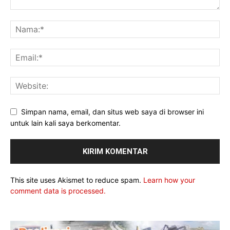
Simpan nama, email, dan situs web saya di browser ini
untuk lain kali saya berkomentar.
This site uses Akismet to reduce spam.
Learn how your
comment data is processed.