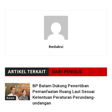
Redaksi
ARTIKEL TERKAIT
DARI PENULIS
BP Batam Dukung Penertiban
Pemanfaatan Ruang Laut Sesuai
Ketentuan Peraturan Perundang-
Batam
undangan