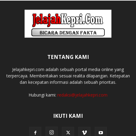
TENTANG KAMI
Jelajahkepri.com adalah sebuah portal media online yang
terpercaya. Memberitakan sesuai realita dilapangan. Ketepatan
dan kecepatan informasi adalah sebuah prioritas.
Hubungi kami:
redaksi@jelajahkepri.com
IKUTI KAMI