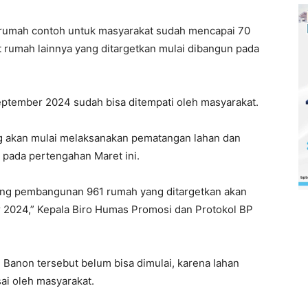
rumah contoh untuk masyarakat sudah mencapai 70
t rumah lainnya yang ditargetkan mulai dibangun pada
eptember 2024 sudah bisa ditempati oleh masyarakat.
g akan mulai melaksanakan pematangan lahan dan
m pada pertengahan Maret ini.
ang pembangunan 961 rumah yang ditargetkan akan
 2024,” Kepala Biro Humas Promosi dan Protokol BP
anon tersebut belum bisa dimulai, karena lahan
ai oleh masyarakat.