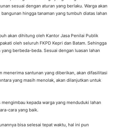
tunan sesuai dengan aturan yang berlaku. Warga akan
, bangunan hingga tanaman yang tumbuh diatas lahan
h akan dihitung oleh Kantor Jasa Penilai Publik
pakati oleh seluruh FKPD Kepri dan Batam. Sehingga
n yang berbeda-beda. Sesuai dengan luasan lahan
 menerima santunan yang diberikan, akan difasilitasi
tara yang masih menolak, akan dilanjutkan untuk
us mengimbau kepada warga yang menduduki lahan
ara-cara yang baik.
nannya bisa selesai tepat waktu, hal ini pun