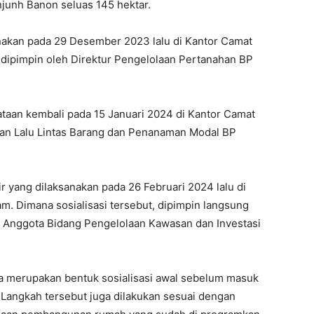
anjunh Banon seluas 145 hektar.
anakan pada 29 Desember 2023 lalu di Kantor Camat
an dipimpin oleh Direktur Pengelolaan Pertanahan BP
dataan kembali pada 15 Januari 2024 di Kantor Camat
nan Lalu Lintas Barang dan Penanaman Modal BP
r yang dilaksanakan pada 26 Februari 2024 lalu di
m. Dimana sosialisasi tersebut, dipimpin langsung
Anggota Bidang Pengelolaan Kawasan dan Investasi
ga merupakan bentuk sosialisasi awal sebelum masuk
angkah tersebut juga dilakukan sesuai dengan