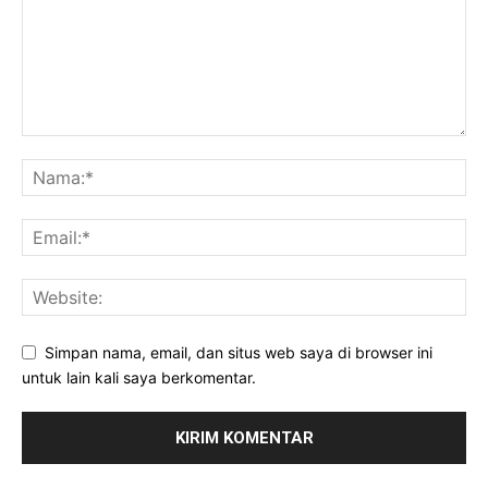
Simpan nama, email, dan situs web saya di browser ini
untuk lain kali saya berkomentar.