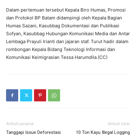
Dalam pertemuan tersebut Kepala Biro Humas, Promosi
dan Protokol BP Batam didampingi oleh Kepala Bagian
Humas Sazani, Kasubbag Dokumentasi dan Publikasi
Sofyan, Kasubbag Hubungan Komunikasi Media dan Antar
Lembaga Prayuli Irianti dan jajaran staf. Turut hadir dalam
rombongan Kepala Bidang Teknologi Informasi dan
Komunikasi Keimigrasian Tessa Harumdila.(CC)
Artikulli paraprak
Artikulli tjetër
Tanggapi Issue Deforestasi
10 Ton Kayu Illegal Logging