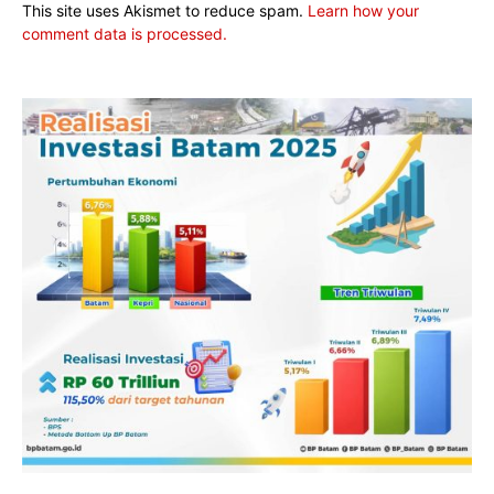
This site uses Akismet to reduce spam.
Learn how your
comment data is processed.