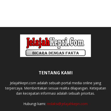
TENTANG KAMI
Jelajahkepri.com adalah sebuah portal media online yang
terpercaya. Memberitakan sesuai realita dilapangan. Ketepatan
dan kecepatan informasi adalah sebuah prioritas.
Hubungi kami:
redaksi@jelajahkepri.com