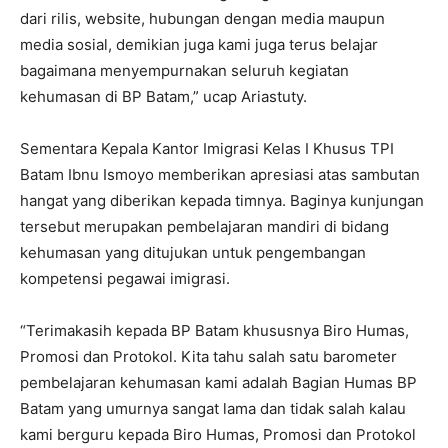
dari rilis, website, hubungan dengan media maupun
media sosial, demikian juga kami juga terus belajar
bagaimana menyempurnakan seluruh kegiatan
kehumasan di BP Batam,” ucap Ariastuty.
Sementara Kepala Kantor Imigrasi Kelas I Khusus TPI
Batam Ibnu Ismoyo memberikan apresiasi atas sambutan
hangat yang diberikan kepada timnya. Baginya kunjungan
tersebut merupakan pembelajaran mandiri di bidang
kehumasan yang ditujukan untuk pengembangan
kompetensi pegawai imigrasi.
“Terimakasih kepada BP Batam khususnya Biro Humas,
Promosi dan Protokol. Kita tahu salah satu barometer
pembelajaran kehumasan kami adalah Bagian Humas BP
Batam yang umurnya sangat lama dan tidak salah kalau
kami berguru kepada Biro Humas, Promosi dan Protokol