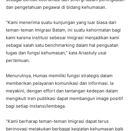
dan pengetahuan pegawai di bidang kehumasan.
“Kami menerima suatu kunjungan yang luar biasa dari
teman-teman Imigrasi Batam, ini suatu kehormatan bagi
kami karena institusi sebesar Imigrasi menjadikan kami
sebagai salah satu benchmarking dalam hal penguatan
tugas dan fungsi kehumasan,” kata Ariastuty usai
pertemuan.
Menurutnya, Humas memiliki fungsi strategis dalam
memberikan pelayanan komunikasi dan informasi. Ia
meyakini, dengan effort dan tantangan kedepan dalam
mengikuti tren publikasi dapat membangun image positif
bagi setiap instansi/lembaga.
“Kami berharap teman-teman Imigrasi dapat terus
berinovasi melakukan berbagai kegiatan kehumasan baik