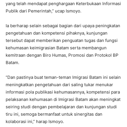
yang telah mendapat penghargaan Keterbukaan Informasi
Publik dari Pemerintah,” ucap Ismoyo.
Ia berharap selain sebagai bagian dari upaya peningkatan
pengetahuan dan kompetensi pihaknya, kunjungan
tersebut dapat memberikan penguatan tugas dan fungsi
kehumasan keimigrasian Batam serta membangun
kemitraan dengan Biro Humas, Promosi dan Protokol BP
Batam.
“Dan pastinya buat teman-teman Imigrasi Batam ini selain
meningkatkan pengetahuan dari saling tukar menukar
informasi pola publikasi kehumasannya, kompetensi para
pelaksanan kehumasan di Imigrasi Batam akan meningkat
seiring studi dengan pembelajaran dan kunjungan studi
tiru ini, semoga bermanfaat untuk sinergitas dan
kolaborasi ini,” harap Ismoyo.