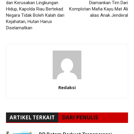
dan Kerusakan Lingkungan
Diamankan Tim Dari
Hidup, Kapolda Riau Bertekad
Komplotan Mafia Kayu Mat Ali
Negara Tidak Boleh Kalah dari
alias Anak Jenderal
Kejahatan, Hutan Harus
Diselamatkan
Redaksi
ARTIKEL TERKAIT
DARI PENULIS