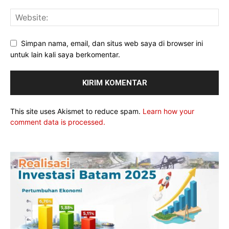
Simpan nama, email, dan situs web saya di browser ini
untuk lain kali saya berkomentar.
This site uses Akismet to reduce spam.
Learn how your
comment data is processed.