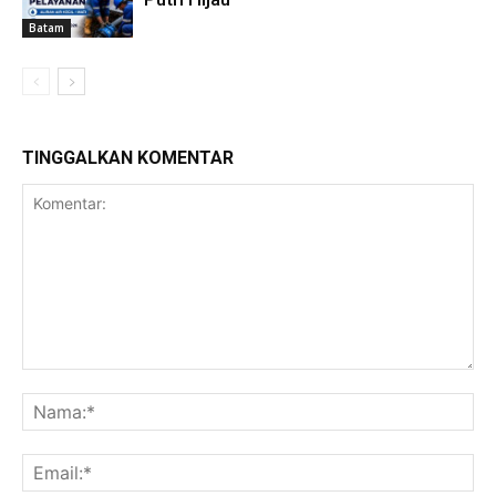
Batam
TINGGALKAN KOMENTAR