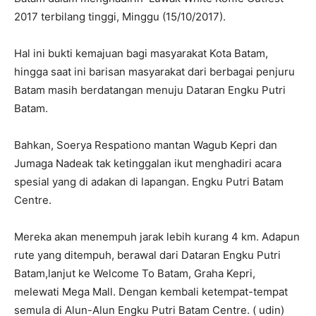
2017 terbilang tinggi, Minggu (15/10/2017).
Hal ini bukti kemajuan bagi masyarakat Kota Batam,
hingga saat ini barisan masyarakat dari berbagai penjuru
Batam masih berdatangan menuju Dataran Engku Putri
Batam.
Bahkan, Soerya Respationo mantan Wagub Kepri dan
Jumaga Nadeak tak ketinggalan ikut menghadiri acara
spesial yang di adakan di lapangan. Engku Putri Batam
Centre.
Mereka akan menempuh jarak lebih kurang 4 km. Adapun
rute yang ditempuh, berawal dari Dataran Engku Putri
Batam,lanjut ke Welcome To Batam, Graha Kepri,
melewati Mega Mall. Dengan kembali ketempat-tempat
semula di Alun-Alun Engku Putri Batam Centre. ( udin)