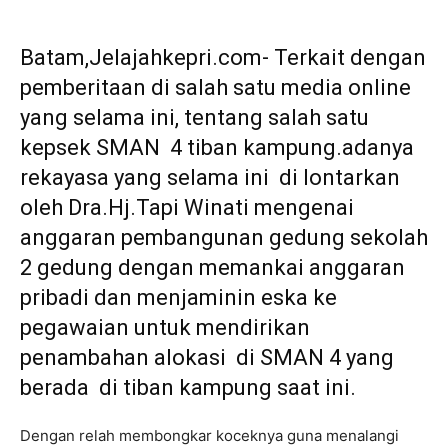
Batam,Jelajahkepri.com- Terkait dengan
pemberitaan di salah satu media online
yang selama ini, tentang salah satu
kepsek SMAN 4 tiban kampung.adanya
rekayasa yang selama ini di lontarkan
oleh Dra.Hj.Tapi Winati mengenai
anggaran pembangunan gedung sekolah
2 gedung dengan memankai anggaran
pribadi dan menjaminin eska ke
pegawaian untuk mendirikan
penambahan alokasi di SMAN 4 yang
berada di tiban kampung saat ini.
Dengan relah membongkar koceknya guna menalangi