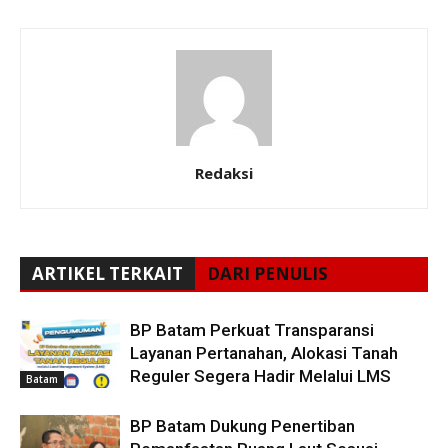
Redaksi
ARTIKEL TERKAIT
DARI PENULIS
BP Batam Perkuat Transparansi
Layanan Pertanahan, Alokasi Tanah
Reguler Segera Hadir Melalui LMS
Batam
BP Batam Dukung Penertiban