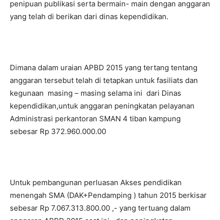
penipuan publikasi serta bermain- main dengan anggaran
yang telah di berikan dari dinas kependidikan.
Dimana dalam uraian APBD 2015 yang tertang tentang
anggaran tersebut telah di tetapkan untuk fasiliats dan
kegunaan masing – masing selama ini dari Dinas
kependidikan,untuk anggaran peningkatan pelayanan
Administrasi perkantoran SMAN 4 tiban kampung
sebesar Rp 372.960.000.00
Untuk pembangunan perluasan Akses pendidikan
menengah SMA (DAK+Pendamping ) tahun 2015 berkisar
sebesar Rp 7.067.313.800.00 ,- yang tertuang dalam