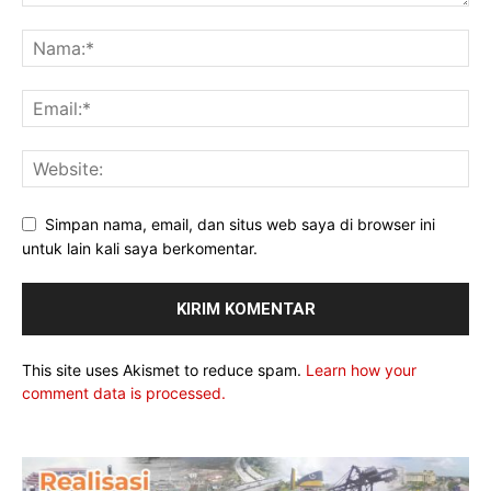
Simpan nama, email, dan situs web saya di browser ini
untuk lain kali saya berkomentar.
This site uses Akismet to reduce spam.
Learn how your
comment data is processed.