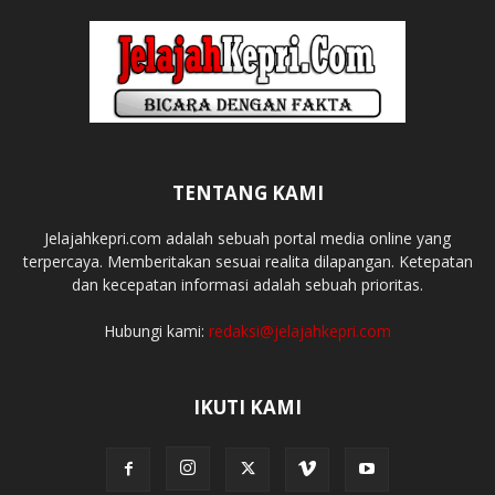
TENTANG KAMI
Jelajahkepri.com adalah sebuah portal media online yang
terpercaya. Memberitakan sesuai realita dilapangan. Ketepatan
dan kecepatan informasi adalah sebuah prioritas.
Hubungi kami:
redaksi@jelajahkepri.com
IKUTI KAMI