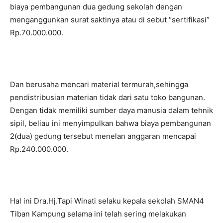
biaya pembangunan dua gedung sekolah dengan
menganggunkan surat saktinya atau di sebut “sertifikasi”
Rp.70.000.000.
Dan berusaha mencari material termurah,sehingga
pendistribusian materian tidak dari satu toko bangunan.
Dengan tidak memiliki sumber daya manusia dalam tehnik
sipil, beliau ini menyimpulkan bahwa biaya pembangunan
2(dua) gedung tersebut menelan anggaran mencapai
Rp.240.000.000.
Hal ini Dra.Hj.Tapi Winati selaku kepala sekolah SMAN4
Tiban Kampung selama ini telah sering melakukan