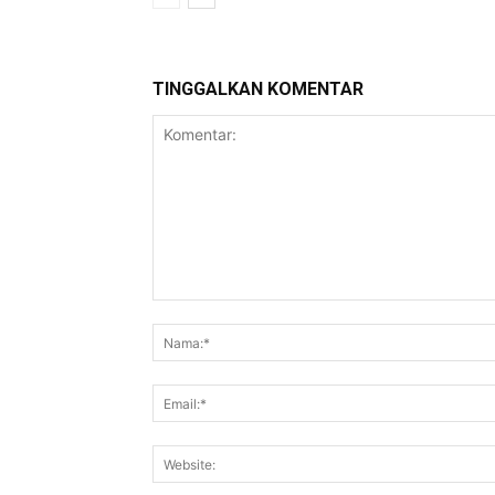
TINGGALKAN KOMENTAR