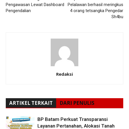
Pengawasan Lewat Dashboard
Pelalawan berhasil meringkus
Pengendalian
4 orang tetsangka Pengedar
Sh4bu
Redaksi
ARTIKEL TERKAIT
DARI PENULIS
BP Batam Perkuat Transparansi
Layanan Pertanahan, Alokasi Tanah