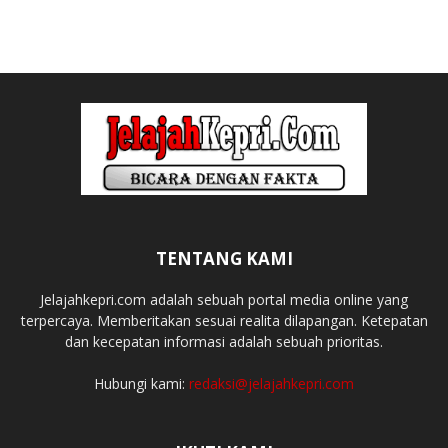
TENTANG KAMI
Jelajahkepri.com adalah sebuah portal media online yang
terpercaya. Memberitakan sesuai realita dilapangan. Ketepatan
dan kecepatan informasi adalah sebuah prioritas.
Hubungi kami:
redaksi@jelajahkepri.com