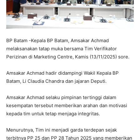
BP Batam -Kepala BP Batam, Amsakar Achmad
melaksanakan tatap muka bersama Tim Verifikator
Perizinan di Marketing Centre, Kamis (13/11/2025) sore.
Amsakar Achmad hadir didampingi Wakil Kepala BP
Batam, Li Claudia Chandra dan jajaran Deputi.
Amsakar Achmad selaku pimpinan tertinggi dalam
kesempatan tersebut memberikan arahan dan motivasi
kepada tim untuk tetap menjaga integritas.
Menurutnya, Tim ini menjadi garda terdepan sejak
terbitnya PP 25 dan PP 28 Tahun 2025 yang memberikan