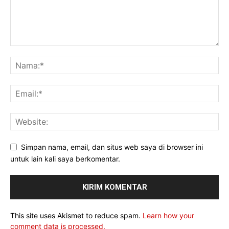
Simpan nama, email, dan situs web saya di browser ini
untuk lain kali saya berkomentar.
This site uses Akismet to reduce spam.
Learn how your
comment data is processed.