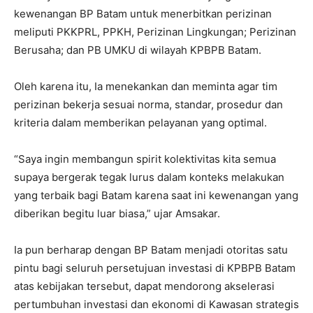
kewenangan BP Batam untuk menerbitkan perizinan
meliputi PKKPRL, PPKH, Perizinan Lingkungan; Perizinan
Berusaha; dan PB UMKU di wilayah KPBPB Batam.
Oleh karena itu, Ia menekankan dan meminta agar tim
perizinan bekerja sesuai norma, standar, prosedur dan
kriteria dalam memberikan pelayanan yang optimal.
“Saya ingin membangun spirit kolektivitas kita semua
supaya bergerak tegak lurus dalam konteks melakukan
yang terbaik bagi Batam karena saat ini kewenangan yang
diberikan begitu luar biasa,” ujar Amsakar.
Ia pun berharap dengan BP Batam menjadi otoritas satu
pintu bagi seluruh persetujuan investasi di KPBPB Batam
atas kebijakan tersebut, dapat mendorong akselerasi
pertumbuhan investasi dan ekonomi di Kawasan strategis