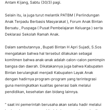
Antam Kijang, Sabtu (30/3) pagi.
Selain itu, ia juga turut melantik PATBM ( Perlindungan
Anak Terpadu Berbasis Masyarakat ), Forum Anak Bintan
Bersatu , Puspaga ( Pusat Pembelajaran Keluarga ) serta
Deklarasi Sekolah Ramah Anak.
Dalam sambutannya , Bupati Bintan H Apri Sujadi, S.Sos
mengatakan bahwa hal tersebut dilakukan sebagai
komitmen bahwa anak-anak adalah calon-calon pemimpin
bangsa dan daerah. Dikatakannya juga bahwa Kabupaten
Bintan berulangkali menjadi Kabupaten Layak Anak
dengan hadirnya program-program yang terintegrasi
guna meningkatkan kualitas generasi baik melalui
pendidikan, kesehatan dan bidang lainnya.
” saat ini pemerintah berusaha akan selalu hadir melalui