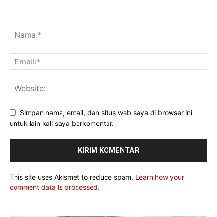
Simpan nama, email, dan situs web saya di browser ini
untuk lain kali saya berkomentar.
This site uses Akismet to reduce spam.
Learn how your
comment data is processed.