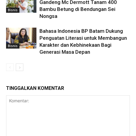
Gandeng Mc Dermott Tanam 400
Bambu Betung di Bendungan Sei
Bisnis
Nongsa
Bahasa Indonesia BP Batam Dukung
Penguatan Literasi untuk Membangun
Karakter dan Kebhinekaan Bagi
Bisnis
Generasi Masa Depan
TINGGALKAN KOMENTAR