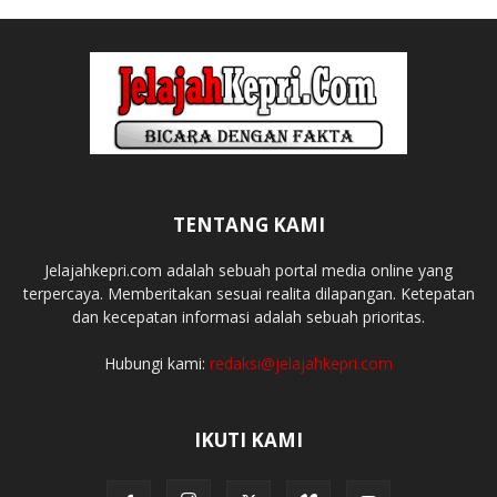
TENTANG KAMI
Jelajahkepri.com adalah sebuah portal media online yang
terpercaya. Memberitakan sesuai realita dilapangan. Ketepatan
dan kecepatan informasi adalah sebuah prioritas.
Hubungi kami:
redaksi@jelajahkepri.com
IKUTI KAMI