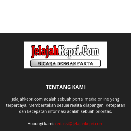
TENTANG KAMI
Jelajahkepri.com adalah sebuah portal media online yang
terpercaya. Memberitakan sesuai realita dilapangan. Ketepatan
dan kecepatan informasi adalah sebuah prioritas.
Hubungi kami:
redaksi@jelajahkepri.com