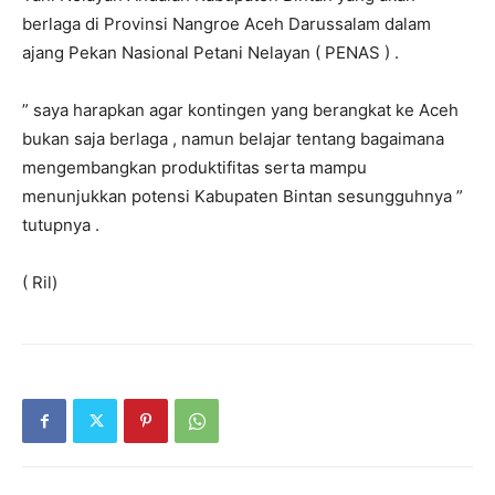
berlaga di Provinsi Nangroe Aceh Darussalam dalam
ajang Pekan Nasional Petani Nelayan ( PENAS ) .
” saya harapkan agar kontingen yang berangkat ke Aceh
bukan saja berlaga , namun belajar tentang bagaimana
mengembangkan produktifitas serta mampu
menunjukkan potensi Kabupaten Bintan sesungguhnya ”
tutupnya .
( Ril)