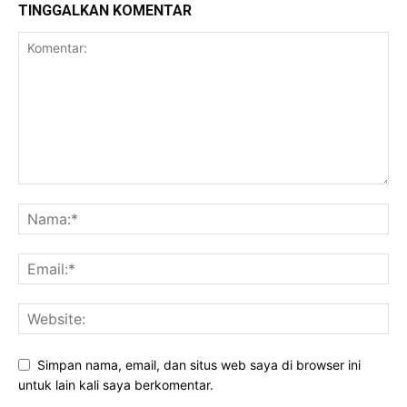
TINGGALKAN KOMENTAR
Simpan nama, email, dan situs web saya di browser ini
untuk lain kali saya berkomentar.