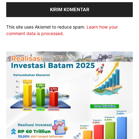
This site uses Akismet to reduce spam.
Learn how your
comment data is processed.