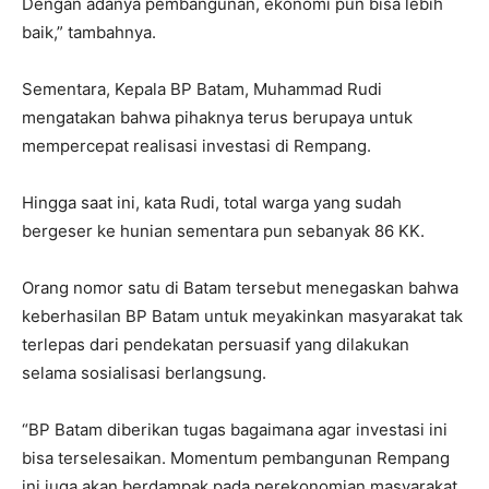
Dengan adanya pembangunan, ekonomi pun bisa lebih
baik,” tambahnya.
Sementara, Kepala BP Batam, Muhammad Rudi
mengatakan bahwa pihaknya terus berupaya untuk
mempercepat realisasi investasi di Rempang.
Hingga saat ini, kata Rudi, total warga yang sudah
bergeser ke hunian sementara pun sebanyak 86 KK.
Orang nomor satu di Batam tersebut menegaskan bahwa
keberhasilan BP Batam untuk meyakinkan masyarakat tak
terlepas dari pendekatan persuasif yang dilakukan
selama sosialisasi berlangsung.
“BP Batam diberikan tugas bagaimana agar investasi ini
bisa terselesaikan. Momentum pembangunan Rempang
ini juga akan berdampak pada perekonomian masyarakat