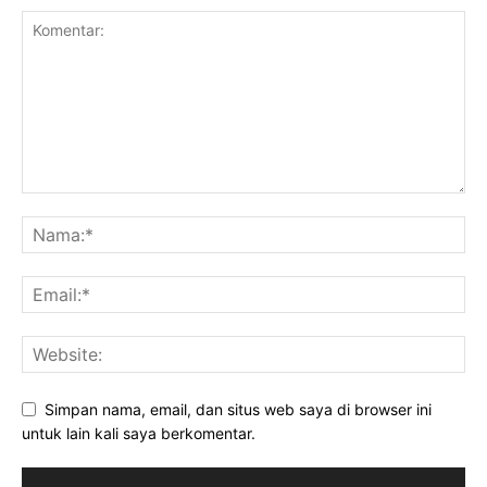
Simpan nama, email, dan situs web saya di browser ini
untuk lain kali saya berkomentar.