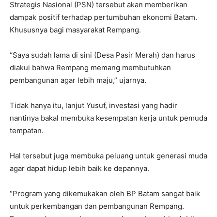
Strategis Nasional (PSN) tersebut akan memberikan
dampak positif terhadap pertumbuhan ekonomi Batam.
Khususnya bagi masyarakat Rempang.
“Saya sudah lama di sini (Desa Pasir Merah) dan harus
diakui bahwa Rempang memang membutuhkan
pembangunan agar lebih maju,” ujarnya.
Tidak hanya itu, lanjut Yusuf, investasi yang hadir
nantinya bakal membuka kesempatan kerja untuk pemuda
tempatan.
Hal tersebut juga membuka peluang untuk generasi muda
agar dapat hidup lebih baik ke depannya.
“Program yang dikemukakan oleh BP Batam sangat baik
untuk perkembangan dan pembangunan Rempang.