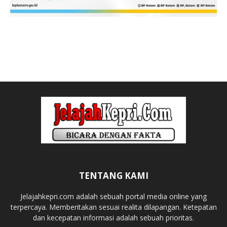
TENTANG KAMI
Jelajahkepri.com adalah sebuah portal media online yang
terpercaya. Memberitakan sesuai realita dilapangan. Ketepatan
dan kecepatan informasi adalah sebuah prioritas.