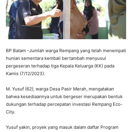
BP Batam -Jumlah warga Rempang yang telah menempati
hunian sementara kembali bertambah menyusul
pergeseran terhadap tiga Kepala Keluarga (KK) pada
Kamis (7/12/2023).
M. Yusuf (62), warga Desa Pasir Merah, mengatakan
bahwa kesediaannya untuk bergeser merupakan bentuk
dukungan terhadap percepatan investasi Rempang Eco-
City.
Yusuf yakin, proyek yang masuk dalam daftar Program