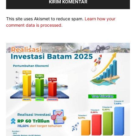
This site uses Akismet to reduce spam.
Learn how your
comment data is processed.