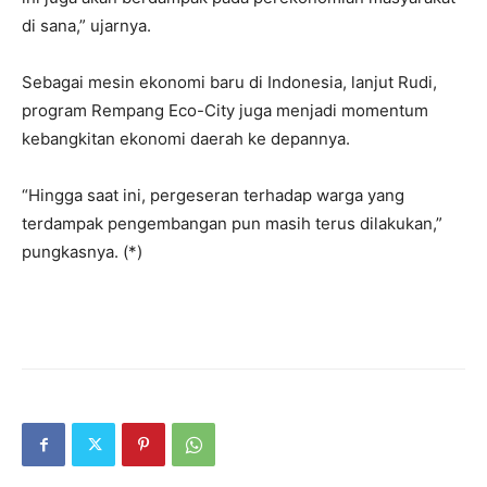
di sana,” ujarnya.
Sebagai mesin ekonomi baru di Indonesia, lanjut Rudi,
program Rempang Eco-City juga menjadi momentum
kebangkitan ekonomi daerah ke depannya.
“Hingga saat ini, pergeseran terhadap warga yang
terdampak pengembangan pun masih terus dilakukan,”
pungkasnya. (*)