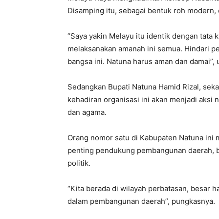
Disamping itu, sebagai bentuk roh modern,
“Saya yakin Melayu itu identik dengan tata
melaksanakan amanah ini semua. Hindari p
bangsa ini. Natuna harus aman dan damai”, 
Sedangkan Bupati Natuna Hamid Rizal, sek
kehadiran organisasi ini akan menjadi aksi 
dan agama.
Orang nomor satu di Kabupaten Natuna ini
penting pendukung pembangunan daerah, be
politik.
“Kita berada di wilayah perbatasan, besar 
dalam pembangunan daerah”, pungkasnya.