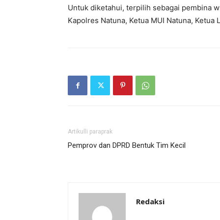
Untuk diketahui, terpilih sebagai pembina 
Kapolres Natuna, Ketua MUI Natuna, Ketua 
Artikulli paraprak
Pemprov dan DPRD Bentuk Tim Kecil
Redaksi