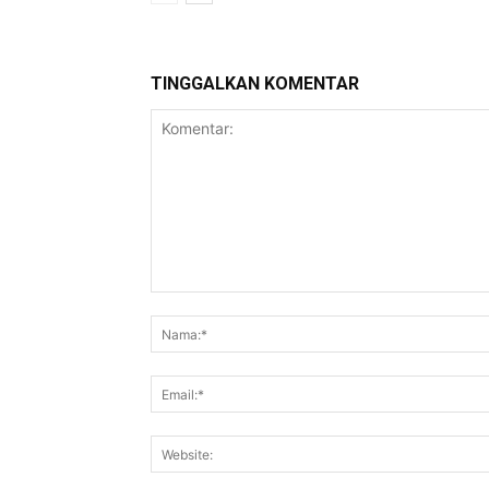
TINGGALKAN KOMENTAR