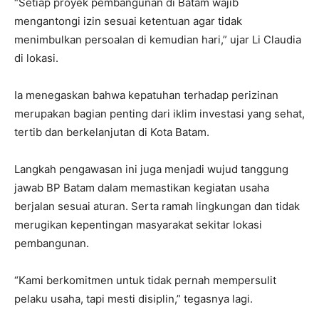
“Setiap proyek pembangunan di Batam wajib
mengantongi izin sesuai ketentuan agar tidak
menimbulkan persoalan di kemudian hari,” ujar Li Claudia
di lokasi.
Ia menegaskan bahwa kepatuhan terhadap perizinan
merupakan bagian penting dari iklim investasi yang sehat,
tertib dan berkelanjutan di Kota Batam.
Langkah pengawasan ini juga menjadi wujud tanggung
jawab BP Batam dalam memastikan kegiatan usaha
berjalan sesuai aturan. Serta ramah lingkungan dan tidak
merugikan kepentingan masyarakat sekitar lokasi
pembangunan.
“Kami berkomitmen untuk tidak pernah mempersulit
pelaku usaha, tapi mesti disiplin,” tegasnya lagi.