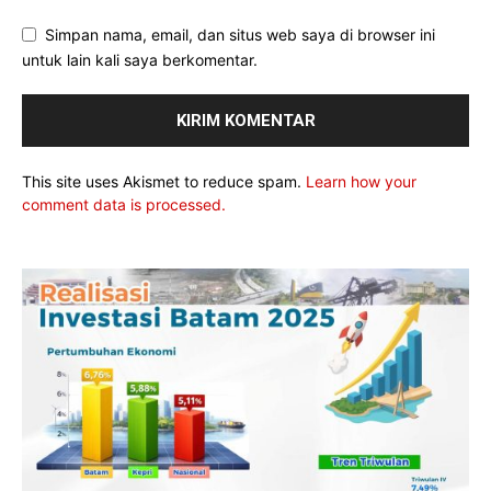
Simpan nama, email, dan situs web saya di browser ini
untuk lain kali saya berkomentar.
This site uses Akismet to reduce spam.
Learn how your
comment data is processed.