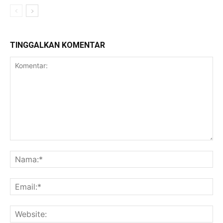
TINGGALKAN KOMENTAR