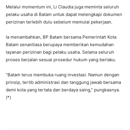
Melalui momentum ini, Li Claudia juga meminta seluruh
pelaku usaha di Batam untuk dapat melengkapi dokumen
perizinan terlebih dulu sebelum memulai pekerjaan.
Ia menambahkan, BP Batam bersama Pemerintah Kota
Batam senantiasa berupaya memberikan kemudahan
layanan perizinan bagi pelaku usaha. Selama seluruh
proses berjalan sesuai prosedur hukum yang berlaku.
“Batam terus membuka ruang investasi. Namun dengan
prinsip, tertib administrasi dan tanggung jawab bersama
demi kota yang tertata dan berdaya saing,” pungkasnya.
(*)