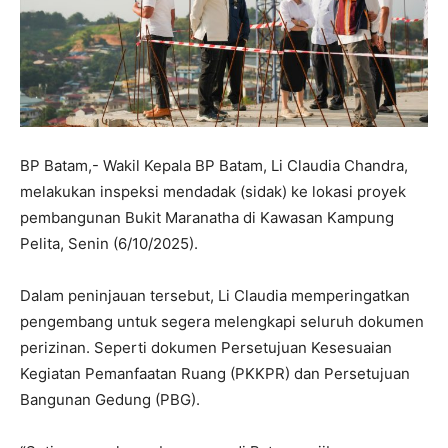
BP Batam,- Wakil Kepala BP Batam, Li Claudia Chandra,
melakukan inspeksi mendadak (sidak) ke lokasi proyek
pembangunan Bukit Maranatha di Kawasan Kampung
Pelita, Senin (6/10/2025).
Dalam peninjauan tersebut, Li Claudia memperingatkan
pengembang untuk segera melengkapi seluruh dokumen
perizinan. Seperti dokumen Persetujuan Kesesuaian
Kegiatan Pemanfaatan Ruang (PKKPR) dan Persetujuan
Bangunan Gedung (PBG).