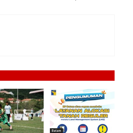
Batam