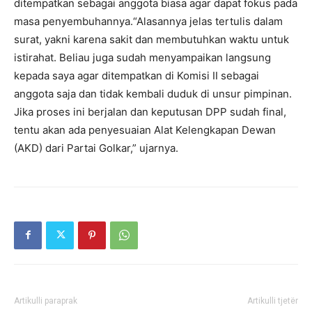
ditempatkan sebagai anggota biasa agar dapat fokus pada
masa penyembuhannya.“Alasannya jelas tertulis dalam
surat, yakni karena sakit dan membutuhkan waktu untuk
istirahat. Beliau juga sudah menyampaikan langsung
kepada saya agar ditempatkan di Komisi II sebagai
anggota saja dan tidak kembali duduk di unsur pimpinan.
Jika proses ini berjalan dan keputusan DPP sudah final,
tentu akan ada penyesuaian Alat Kelengkapan Dewan
(AKD) dari Partai Golkar,” ujarnya.
Artikulli paraprak
Artikulli tjetër