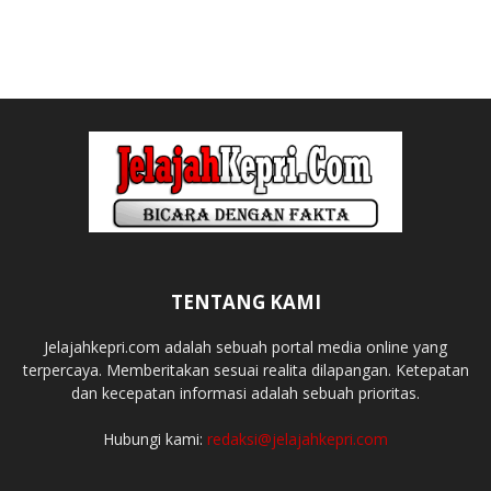
TENTANG KAMI
Jelajahkepri.com adalah sebuah portal media online yang
terpercaya. Memberitakan sesuai realita dilapangan. Ketepatan
dan kecepatan informasi adalah sebuah prioritas.
Hubungi kami:
redaksi@jelajahkepri.com