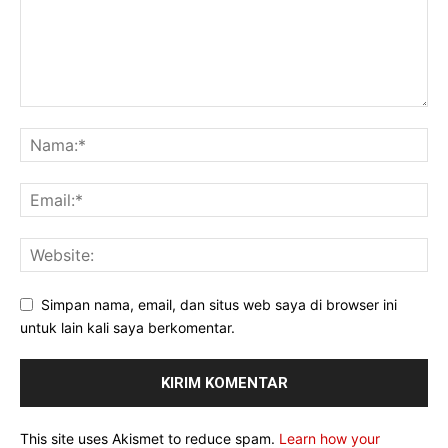
Simpan nama, email, dan situs web saya di browser ini
untuk lain kali saya berkomentar.
This site uses Akismet to reduce spam.
Learn how your