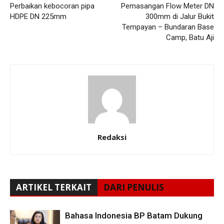
Perbaikan kebocoran pipa
Pemasangan Flow Meter DN
HDPE DN 225mm
300mm di Jalur Bukit
Tempayan – Bundaran Base
Camp, Batu Aji
Redaksi
ARTIKEL TERKAIT
DARI PENULIS
Bahasa Indonesia BP Batam Dukung