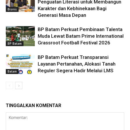
Penguatan Literasi untuk Membangun
Karakter dan Kebhinekaan Bagi
Bisnis
Generasi Masa Depan
BP Batam Perkuat Pembinaan Talenta
Muda Lewat Batam Prime International
Grassroot Football Festival 2026
BP Batam
BP Batam Perkuat Transparansi
Layanan Pertanahan, Alokasi Tanah
Reguler Segera Hadir Melalui LMS
Batam
TINGGALKAN KOMENTAR