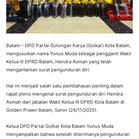
Batam – DPD Partai Golongan Karya (Golkar) Kota Batam,
mengusulkan nama Yunus Muda sebagai pengganti Wakil
Ketua III DPRD Batam, Hendra Asman yang telah
mengantarkan surat pengunduran diri.
Hal ini menjadi salah satu pembahasan penting dalam
rapat pleno mengenai surat pengunduran diri Hendra
Asman dari jabatan Wakil Ketua III DPRD Kota Batam di
Golden Prawn Batam, Senin (24/11/2025).
Ketua DPD Partai Golkar Kota Batam Yunus Muda
menyampaikan bahwa setelah diterimanya pengunduran