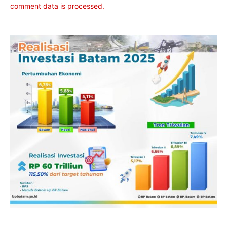
comment data is processed.