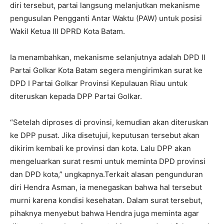
diri tersebut, partai langsung melanjutkan mekanisme
pengusulan Pengganti Antar Waktu (PAW) untuk posisi
Wakil Ketua III DPRD Kota Batam.
Ia menambahkan, mekanisme selanjutnya adalah DPD II
Partai Golkar Kota Batam segera mengirimkan surat ke
DPD I Partai Golkar Provinsi Kepulauan Riau untuk
diteruskan kepada DPP Partai Golkar.
“Setelah diproses di provinsi, kemudian akan diteruskan
ke DPP pusat. Jika disetujui, keputusan tersebut akan
dikirim kembali ke provinsi dan kota. Lalu DPP akan
mengeluarkan surat resmi untuk meminta DPD provinsi
dan DPD kota,” ungkapnya.Terkait alasan pengunduran
diri Hendra Asman, ia menegaskan bahwa hal tersebut
murni karena kondisi kesehatan. Dalam surat tersebut,
pihaknya menyebut bahwa Hendra juga meminta agar