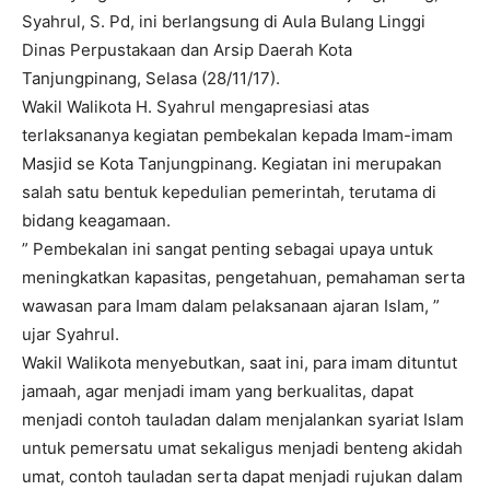
Syahrul, S. Pd, ini berlangsung di Aula Bulang Linggi
Dinas Perpustakaan dan Arsip Daerah Kota
Tanjungpinang, Selasa (28/11/17).
Wakil Walikota H. Syahrul mengapresiasi atas
terlaksananya kegiatan pembekalan kepada Imam-imam
Masjid se Kota Tanjungpinang. Kegiatan ini merupakan
salah satu bentuk kepedulian pemerintah, terutama di
bidang keagamaan.
” Pembekalan ini sangat penting sebagai upaya untuk
meningkatkan kapasitas, pengetahuan, pemahaman serta
wawasan para Imam dalam pelaksanaan ajaran Islam, ”
ujar Syahrul.
Wakil Walikota menyebutkan, saat ini, para imam dituntut
jamaah, agar menjadi imam yang berkualitas, dapat
menjadi contoh tauladan dalam menjalankan syariat Islam
untuk pemersatu umat sekaligus menjadi benteng akidah
umat, contoh tauladan serta dapat menjadi rujukan dalam