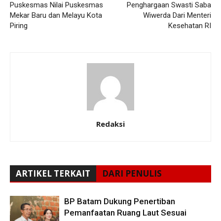
Puskesmas Nilai Puskesmas
Penghargaan Swasti Saba
Mekar Baru dan Melayu Kota
Wiwerda Dari Menteri
Piring
Kesehatan RI
Redaksi
ARTIKEL TERKAIT
DARI PENULIS
BP Batam Dukung Penertiban
Pemanfaatan Ruang Laut Sesuai