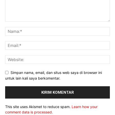
Simpan nama, email, dan situs web saya di browser ini
untuk lain kali saya berkomentar.
This site uses Akismet to reduce spam.
Learn how your
comment data is processed.