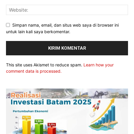
Simpan nama, email, dan situs web saya di browser ini
untuk lain kali saya berkomentar.
This site uses Akismet to reduce spam.
Learn how your
comment data is processed.