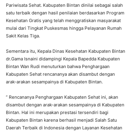
Pariwisata Sehat. Kabupaten Bintan dinilai sebagai salah
satu terbaik dengan hasil penilaian berdasarkan Program
Kesehatan Gratis yang telah menggratiskan masyarakat
mulai dari Tingkat Puskesmas hingga Pelayanan Rumah
Sakit Kelas Tiga.
Sementara itu, Kepala Dinas Kesehatan Kabupaten Bintan
dr.Gama Isnaini didampingi Kepala Bapedda Kabupaten
Bintan Wan Rudi menuturkan bahwa Penghargaan
Kabupaten Sehat rencananya akan disambut dengan
arak-arakan sesampainya di Kabupaten Bintan.
” Rencananya Penghargaan Kabupaten Sehat ini, akan
disambut dengan arak-arakan sesampainya di Kabupaten
Bintan. Hal ini merupakan prestasi tersendiri bagi
Kabupaten Bintan karena berhasil menjadi Salah Satu
Daerah Terbaik di Indonesia dengan Layanan Kesehatan