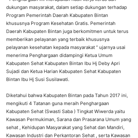
dukungan masyarakat, dalam setiap dukungan terhadap
Program Pemerintah Daerah Kabupaten Bintan
khususnya Program Kesehatan Gratis. Pemerintah
Daerah Kabupaten Bintan juga berkomitmen untuk terus
memberikan pelayanan yang terbaik khususnya
pelayanan kesehatan kepada masyarakat ” ujarnya usai
menerima Penghargaan didampingi Ketua Umum
Kabupaten Sehat Kabupaten Bintan Ibu Hj Deby Apri
Sujadi dan Ketua Harian Kabupaten Sehat Kabupaten
Bintan Ibu Hj Susi Susilawati.
Diketahui bahwa Kabupaten Bintan pada Tahun 2017 ini,
mengikuti 4 Tatanan guna meraih Penghargaan
Kabupaten Sehat (Swasti Saba ) Tingkat Wiwerda yaitu
Kawasan Permukiman, Sarana dan Prasarana Umum yang
sehat , Kehidupan Masyarakat yang Sehat dan Mandiri,
Kawasan Industri dan Perkantoran Sehat , serta Kawasan