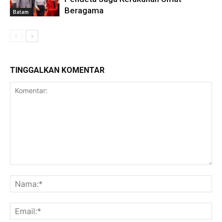
Beragama
Batam
TINGGALKAN KOMENTAR