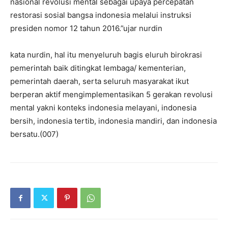
nasional revolusi mental sebagai upaya percepatan
restorasi sosial bangsa indonesia melalui instruksi
presiden nomor 12 tahun 2016.”ujar nurdin
kata nurdin, hal itu menyeluruh bagis eluruh birokrasi
pemerintah baik ditingkat lembaga/ kementerian,
pemerintah daerah, serta seluruh masyarakat ikut
berperan aktif mengimplementasikan 5 gerakan revolusi
mental yakni konteks indonesia melayani, indonesia
bersih, indonesia tertib, indonesia mandiri, dan indonesia
bersatu.(007)