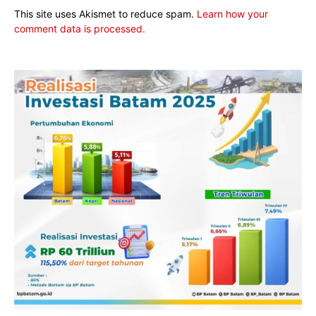
This site uses Akismet to reduce spam.
Learn how your
comment data is processed.