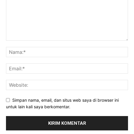
Simpan nama, email, dan situs web saya di browser ini
untuk lain kali saya berkomentar.