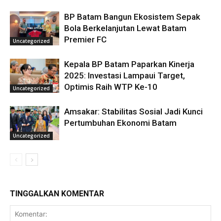
BP Batam Bangun Ekosistem Sepak
Bola Berkelanjutan Lewat Batam
Premier FC
Uncategorized
Kepala BP Batam Paparkan Kinerja
2025: Investasi Lampaui Target,
Optimis Raih WTP Ke-10
Uncategorized
Amsakar: Stabilitas Sosial Jadi Kunci
Pertumbuhan Ekonomi Batam
Uncategorized
TINGGALKAN KOMENTAR