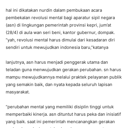
hal ini dikatakan nurdin dalam pembukaan acara
pembekalan revolusi mental bagi aparatur sipil negara
(asn) di lingkungan pemerintah provinsi kepri, jum’at
(28/4) di aula wan seri beni, kantor gubernur, dompak.
“yah, revolusi mental harus dimulai dari kesadaran diri
sendiri untuk mewujudkan indonesia baru,”katanya
lanjutnya, asn harus menjadi penggerak utama dan
teladan guna menwujudkan gerakan perubahan. sn harus
mampu mewujudkannya melalui praktek pelayanan publik
yang semakin baik, dan nyata kepada seluruh lapisan
masyarakat.
“perubahan mental yang memiliki disiplin tinggi untuk
memperbaiki kinerja. asn dituntut harus peka dan inisiatif
yang baik. saat ini pemerintah mencanangkan gerakan