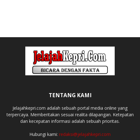
TENTANG KAMI
Jelajahkepri.com adalah sebuah portal media online yang
terpercaya. Memberitakan sesuai realita dilapangan. Ketepatan
dan kecepatan informasi adalah sebuah prioritas.
Hubungi kami:
redaksi@jelajahkepri.com