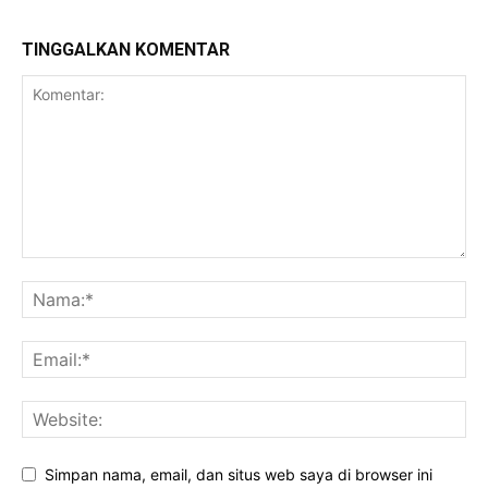
TINGGALKAN KOMENTAR
Simpan nama, email, dan situs web saya di browser ini