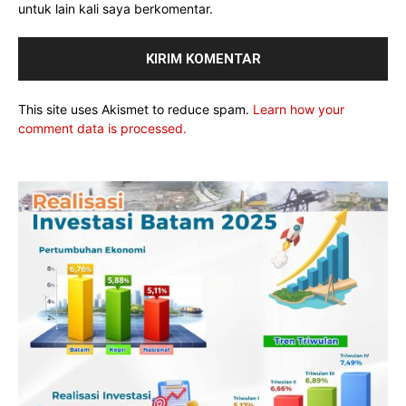
untuk lain kali saya berkomentar.
This site uses Akismet to reduce spam.
Learn how your
comment data is processed.