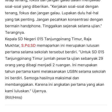
soal-soal yang diberikan. ”Kerjakan soal-soal dengan
tenang, fokus dan jangan galau. Lupakan dulu hal-hal
yang tak penting. Jangan pecahkan konsentrasi dengan
bermain handphone. Tinggalkan sejenak selama ujian.”
Terangnya.
Kepala SD Negeri 015 Tanjungpinang Timur, Raja
Mukhtar,
S.Pd.SD
memaparkan ini merupakan lulusan
pertama selama sekolah tersebut berdiri. “Untuk SD 015
Tanjungpinang Timur jumlah peserta ujian sebanyak 29
orang yang dibagi menjadi 2 ruangan. Ini merupakan
tahun pertama kami melaksanakan USBN selama sekolah
ini berdiri. Semoga hasilnya maksimal dan
membanggakan. Karena ini angkatan pertama yang akan
kami luluskan.” Ujarnya.
(Rill/Hms)