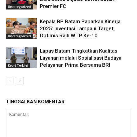
Premier FC
Uncategorized
Kepala BP Batam Paparkan Kinerja
2025: Investasi Lampaui Target,
Optimis Raih WTP Ke-10
Uncategorized
Lapas Batam Tingkatkan Kualitas
Layanan melalui Sosialisasi Budaya
Pelayanan Prima Bersama BRI
Kepri Terkini
TINGGALKAN KOMENTAR