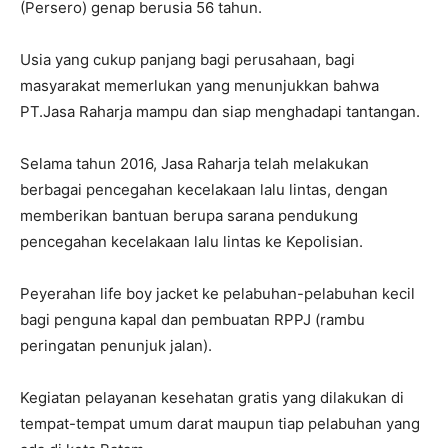
(Persero) genap berusia 56 tahun.
Usia yang cukup panjang bagi perusahaan, bagi
masyarakat memerlukan yang menunjukkan bahwa
PT.Jasa Raharja mampu dan siap menghadapi tantangan.
Selama tahun 2016, Jasa Raharja telah melakukan
berbagai pencegahan kecelakaan
lalu lintas, dengan
memberikan bantuan berupa sarana pendukung
pencegahan kecelakaan lalu lintas ke Kepolisian.
Peyerahan life boy jacket ke pelabuhan-pelabuhan kecil
bagi penguna kapal dan pembuatan RPPJ (rambu
peringatan penunjuk jalan).
Kegiatan pelayanan kesehatan gratis yang dilakukan di
tempat-tempat umum darat maupun tiap pelabuhan yang