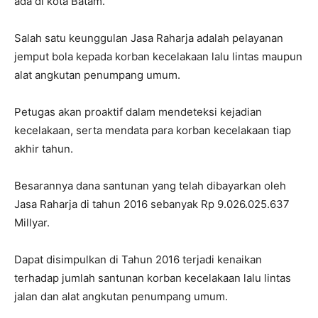
ada di kota Batam.
Salah satu keunggulan Jasa Raharja adalah pelayanan
jemput bola kepada korban kecelakaan lalu lintas maupun
alat angkutan penumpang umum.
Petugas akan proaktif dalam mendeteksi kejadian
kecelakaan, serta mendata para korban kecelakaan tiap
akhir tahun.
Besarannya dana santunan yang telah dibayarkan oleh
Jasa Raharja di tahun 2016 sebanyak Rp 9.026.025.637
Millyar.
Dapat disimpulkan di Tahun 2016 terjadi kenaikan
terhadap jumlah
santunan korban kecelakaan lalu lintas
jalan dan alat angkutan penumpang umum.