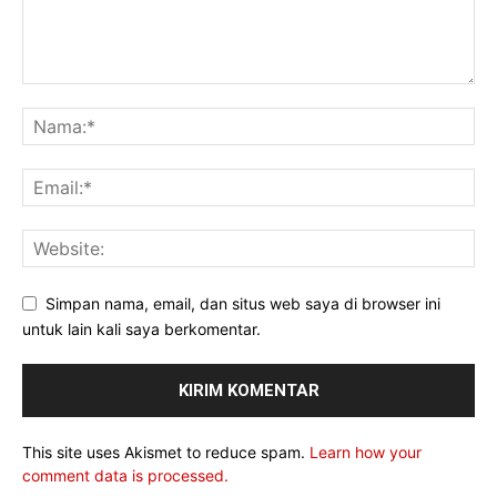
Simpan nama, email, dan situs web saya di browser ini
untuk lain kali saya berkomentar.
This site uses Akismet to reduce spam.
Learn how your
comment data is processed.