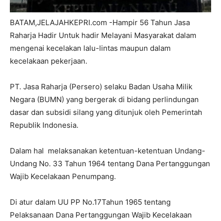
BATAM,JELAJAHKEPRI.com -Hampir 56 Tahun Jasa
Raharja Hadir Untuk hadir Melayani Masyarakat dalam
mengenai kecelakan lalu-lintas maupun dalam
kecelakaan pekerjaan.
PT.
Jasa Raharja (Persero) selaku Badan Usaha Milik
Negara (BUMN) yang bergerak di
bidang perlindungan
dasar dan subsidi silang yang ditunjuk oleh Pemerintah
Republik Indonesia.
Dalam hal melaksanakan ketentuan-ketentuan Undang-
Undang No. 33 Tahun 1964 tentang Dana Pertanggungan
Wajib Kecelakaan Penumpang.
Di atur dalam UU PP No.17Tahun 1965 tentang
Pelaksanaan Dana Pertanggungan Wajib Kecelakaan