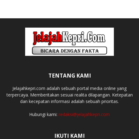
TENTANG KAMI
Jelajahkepri.com adalah sebuah portal media online yang
terpercaya. Memberitakan sesuai realita dilapangan. Ketepatan
dan kecepatan informasi adalah sebuah prioritas.
Hubungi kami:
redaksi@jelajahkepri.com
IKUTI KAMI