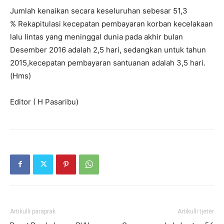
Jumlah kenaikan secara keseluruhan sebesar 51,3
%
Rekapitulasi kecepatan pembayaran korban kecelakaan
lalu lintas yang meninggal
dunia pada akhir bulan
Desember 2016 adalah 2,5 hari, sedangkan untuk tahun
2015,kecepatan pembayaran santuanan adalah 3,5 hari.
(Hms)
Editor ( H Pasaribu)
Artikulli paraprak
Artikulli tjetër