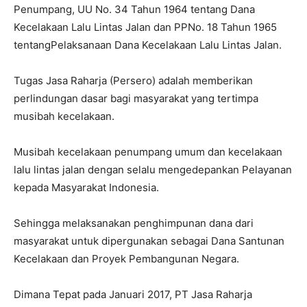
Penumpang, UU No. 34 Tahun 1964 tentang Dana
Kecelakaan Lalu Lintas Jalan dan PPNo. 18 Tahun 1965
tentangPelaksanaan Dana Kecelakaan Lalu Lintas Jalan.
Tugas Jasa Raharja (Persero) adalah memberikan
perlindungan dasar bagi masyarakat yang tertimpa
musibah kecelakaan.
Musibah kecelakaan penumpang umum dan kecelakaan
lalu lintas jalan dengan selalu mengedepankan Pelayanan
kepada Masyarakat Indonesia.
Sehingga melaksanakan penghimpunan dana dari
masyarakat untuk dipergunakan sebagai Dana Santunan
Kecelakaan dan Proyek Pembangunan Negara.
Dimana Tepat pada Januari 2017, PT Jasa Raharja