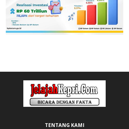
TENTANG KAMI