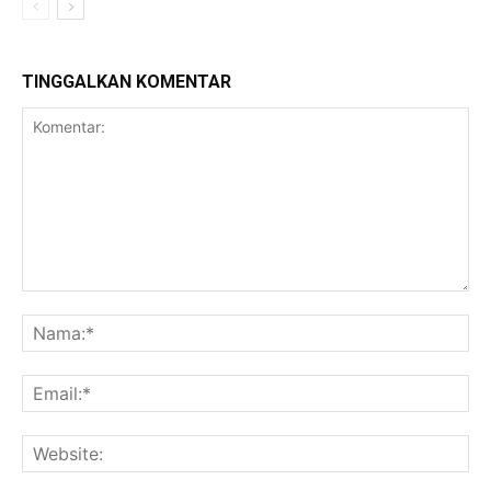
TINGGALKAN KOMENTAR