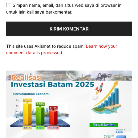
Simpan nama, email, dan situs web saya di browser ini
untuk lain kali saya berkomentar.
This site uses Akismet to reduce spam.
Learn how your
comment data is processed.