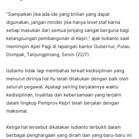
“Sampaikan jika ada ide yang brilian yang dapat
digunakan, jangan minder jika hanya level staf karna
setiap masukan dari semua jenjang sangat berguna bagi
kelangsungan pembangunan di Kepri,” ajak Isdianto saat
memimpin Apel Pagi di lapangan kantor Gubernur, Pulau
Dompak, Tanjungpinang, Senin (22/7).
Isdianto tidak lagi membahas terkait kedisiplinan yang
menurut dirinya hal itu telah dilakukan dengan baik oleh
seluruh pegawai. Apalagi seiring berjalannya waktu
kedisiplinan, loyalitas dan kebersamaan yang terjalin
dalam lingkup Pemprov Kepri telah berjalan dengan
maksimal.
Ketiga hal tersebut dikatakan Isdianto terbukti dalam
berbagai penghargaan yang diraih dan yang baru-baru ini