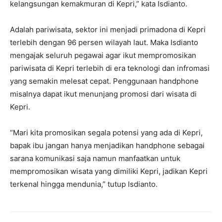
kelangsungan kemakmuran di Kepri,” kata Isdianto.
Adalah pariwisata, sektor ini menjadi primadona di Kepri
terlebih dengan 96 persen wilayah laut. Maka Isdianto
mengajak seluruh pegawai agar ikut mempromosikan
pariwisata di Kepri terlebih di era teknologi dan infromasi
yang semakin melesat cepat. Penggunaan handphone
misalnya dapat ikut menunjang promosi dari wisata di
Kepri.
“Mari kita promosikan segala potensi yang ada di Kepri,
bapak ibu jangan hanya menjadikan handphone sebagai
sarana komunikasi saja namun manfaatkan untuk
mempromosikan wisata yang dimiliki Kepri, jadikan Kepri
terkenal hingga mendunia,” tutup Isdianto.