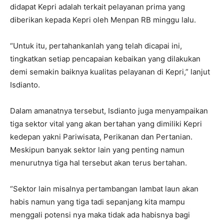
didapat Kepri adalah terkait pelayanan prima yang
diberikan kepada Kepri oleh Menpan RB minggu lalu.
“Untuk itu, pertahankanlah yang telah dicapai ini,
tingkatkan setiap pencapaian kebaikan yang dilakukan
demi semakin baiknya kualitas pelayanan di Kepri,” lanjut
Isdianto.
Dalam amanatnya tersebut, Isdianto juga menyampaikan
tiga sektor vital yang akan bertahan yang dimiliki Kepri
kedepan yakni Pariwisata, Perikanan dan Pertanian.
Meskipun banyak sektor lain yang penting namun
menurutnya tiga hal tersebut akan terus bertahan.
“Sektor lain misalnya pertambangan lambat laun akan
habis namun yang tiga tadi sepanjang kita mampu
menggali potensi nya maka tidak ada habisnya bagi