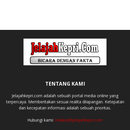
TENTANG KAMI
Jelajahkepri.com adalah sebuah portal media online yang
terpercaya. Memberitakan sesuai realita dilapangan. Ketepatan
dan kecepatan informasi adalah sebuah prioritas.
Hubungi kami:
redaksi@jelajahkepri.com