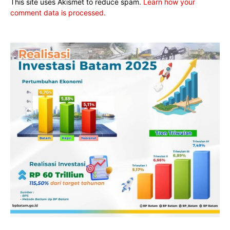
This site uses Akismet to reduce spam.
Learn how your
comment data is processed.