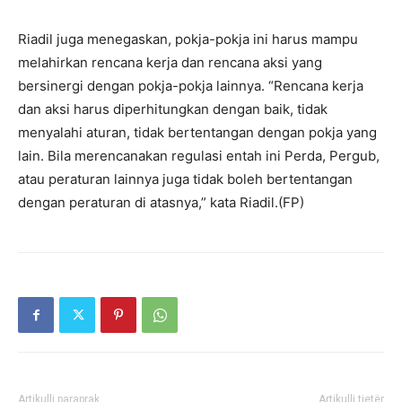
Riadil juga menegaskan, pokja-pokja ini harus mampu
melahirkan rencana kerja dan rencana aksi yang
bersinergi dengan pokja-pokja lainnya. “Rencana kerja
dan aksi harus diperhitungkan dengan baik, tidak
menyalahi aturan, tidak bertentangan dengan pokja yang
lain. Bila merencanakan regulasi entah ini Perda, Pergub,
atau peraturan lainnya juga tidak boleh bertentangan
dengan peraturan di atasnya,” kata Riadil.(FP)
Artikulli paraprak
Artikulli tjetër