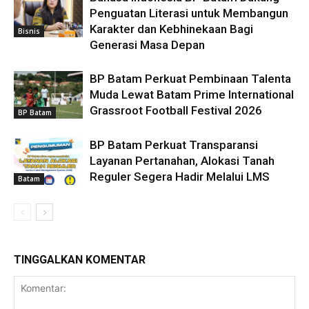
Penguatan Literasi untuk Membangun
Karakter dan Kebhinekaan Bagi
Bisnis
Generasi Masa Depan
BP Batam Perkuat Pembinaan Talenta
Muda Lewat Batam Prime International
Grassroot Football Festival 2026
BP Batam
BP Batam Perkuat Transparansi
Layanan Pertanahan, Alokasi Tanah
Reguler Segera Hadir Melalui LMS
Batam
TINGGALKAN KOMENTAR