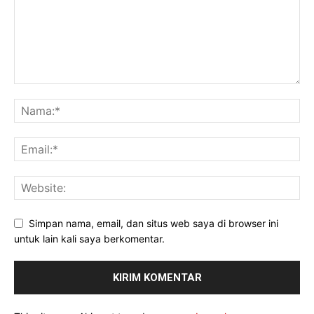
Simpan nama, email, dan situs web saya di browser ini
untuk lain kali saya berkomentar.