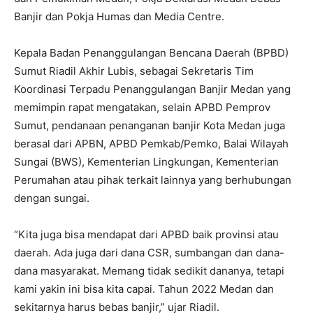
Banjir dan Pokja Humas dan Media Centre.
Kepala Badan Penanggulangan Bencana Daerah (BPBD)
Sumut Riadil Akhir Lubis, sebagai Sekretaris Tim
Koordinasi Terpadu Penanggulangan Banjir Medan yang
memimpin rapat mengatakan, selain APBD Pemprov
Sumut, pendanaan penanganan banjir Kota Medan juga
berasal dari APBN, APBD Pemkab/Pemko, Balai Wilayah
Sungai (BWS), Kementerian Lingkungan, Kementerian
Perumahan atau pihak terkait lainnya yang berhubungan
dengan sungai.
“Kita juga bisa mendapat dari APBD baik provinsi atau
daerah. Ada juga dari dana CSR, sumbangan dan dana-
dana masyarakat. Memang tidak sedikit dananya, tetapi
kami yakin ini bisa kita capai. Tahun 2022 Medan dan
sekitarnya harus bebas banjir,” ujar Riadil.