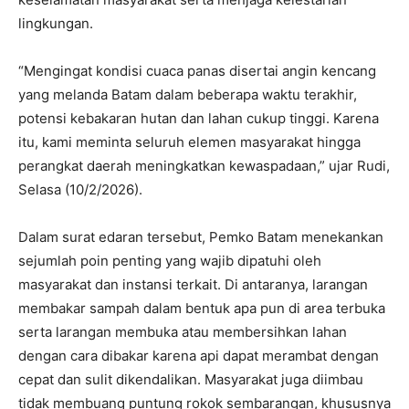
lingkungan.
“Mengingat kondisi cuaca panas disertai angin kencang
yang melanda Batam dalam beberapa waktu terakhir,
potensi kebakaran hutan dan lahan cukup tinggi. Karena
itu, kami meminta seluruh elemen masyarakat hingga
perangkat daerah meningkatkan kewaspadaan,” ujar Rudi,
Selasa (10/2/2026).
Dalam surat edaran tersebut, Pemko Batam menekankan
sejumlah poin penting yang wajib dipatuhi oleh
masyarakat dan instansi terkait. Di antaranya, larangan
membakar sampah dalam bentuk apa pun di area terbuka
serta larangan membuka atau membersihkan lahan
dengan cara dibakar karena api dapat merambat dengan
cepat dan sulit dikendalikan. Masyarakat juga diimbau
tidak membuang puntung rokok sembarangan, khususnya