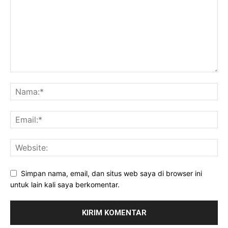
Simpan nama, email, dan situs web saya di browser ini
untuk lain kali saya berkomentar.