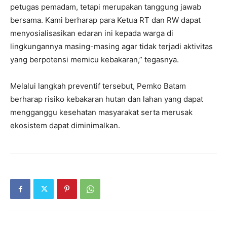
petugas pemadam, tetapi merupakan tanggung jawab
bersama. Kami berharap para Ketua RT dan RW dapat
menyosialisasikan edaran ini kepada warga di
lingkungannya masing-masing agar tidak terjadi aktivitas
yang berpotensi memicu kebakaran,” tegasnya.
Melalui langkah preventif tersebut, Pemko Batam
berharap risiko kebakaran hutan dan lahan yang dapat
mengganggu kesehatan masyarakat serta merusak
ekosistem dapat diminimalkan.