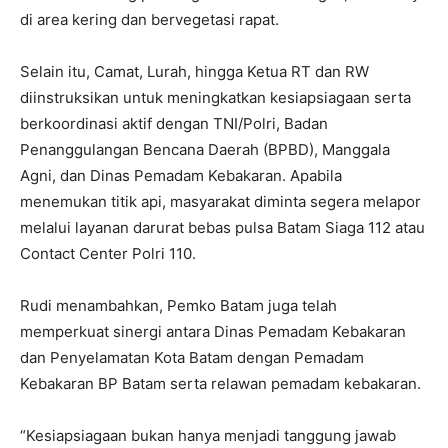
di area kering dan bervegetasi rapat.
Selain itu, Camat, Lurah, hingga Ketua RT dan RW
diinstruksikan untuk meningkatkan kesiapsiagaan serta
berkoordinasi aktif dengan TNI/Polri, Badan
Penanggulangan Bencana Daerah (BPBD), Manggala
Agni, dan Dinas Pemadam Kebakaran. Apabila
menemukan titik api, masyarakat diminta segera melapor
melalui layanan darurat bebas pulsa Batam Siaga 112 atau
Contact Center Polri 110.
Rudi menambahkan, Pemko Batam juga telah
memperkuat sinergi antara Dinas Pemadam Kebakaran
dan Penyelamatan Kota Batam dengan Pemadam
Kebakaran BP Batam serta relawan pemadam kebakaran.
“Kesiapsiagaan bukan hanya menjadi tanggung jawab