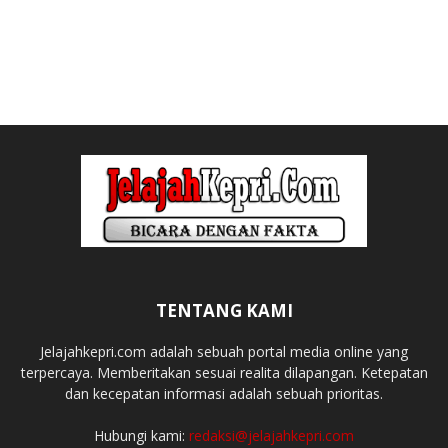
TENTANG KAMI
Jelajahkepri.com adalah sebuah portal media online yang
terpercaya. Memberitakan sesuai realita dilapangan. Ketepatan
dan kecepatan informasi adalah sebuah prioritas.
Hubungi kami:
redaksi@jelajahkepri.com