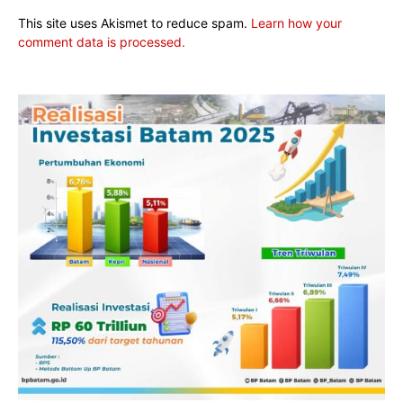
This site uses Akismet to reduce spam.
Learn how your
comment data is processed.