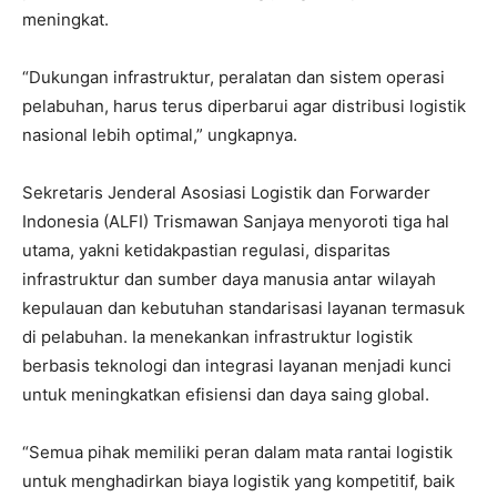
meningkat.
“Dukungan infrastruktur, peralatan dan sistem operasi
pelabuhan, harus terus diperbarui agar distribusi logistik
nasional lebih optimal,” ungkapnya.
Sekretaris Jenderal Asosiasi Logistik dan Forwarder
Indonesia (ALFI) Trismawan Sanjaya menyoroti tiga hal
utama, yakni ketidakpastian regulasi, disparitas
infrastruktur dan sumber daya manusia antar wilayah
kepulauan dan kebutuhan standarisasi layanan termasuk
di pelabuhan. Ia menekankan infrastruktur logistik
berbasis teknologi dan integrasi layanan menjadi kunci
untuk meningkatkan efisiensi dan daya saing global.
“Semua pihak memiliki peran dalam mata rantai logistik
untuk menghadirkan biaya logistik yang kompetitif, baik