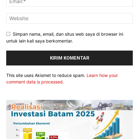
Simpan nama, email, dan situs web saya di browser ini
untuk lain kali saya berkomentar.
This site uses Akismet to reduce spam.
Learn how your
comment data is processed.