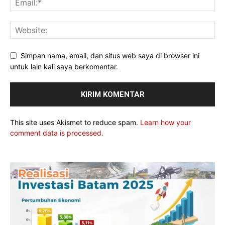
Simpan nama, email, dan situs web saya di browser ini
untuk lain kali saya berkomentar.
This site uses Akismet to reduce spam.
Learn how your
comment data is processed.