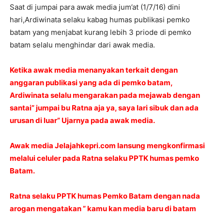
Saat di jumpai para awak media jum’at (1/7/16) dini
hari,Ardiwinata selaku kabag humas publikasi pemko
batam yang menjabat kurang lebih 3 priode di pemko
batam selalu menghindar dari awak media.
Ketika awak media menanyakan terkait dengan
anggaran publikasi yang ada di pemko batam,
Ardiwinata selalu mengarakan pada mejawab dengan
santai” jumpai bu Ratna aja ya, saya lari sibuk dan ada
urusan di luar” Ujarnya pada awak media.
Awak media Jelajahkepri.com lansung mengkonfirmasi
melalui celuler pada Ratna selaku PPTK humas pemko
Batam.
Ratna selaku PPTK humas Pemko Batam dengan nada
arogan mengatakan ” kamu kan media baru di batam