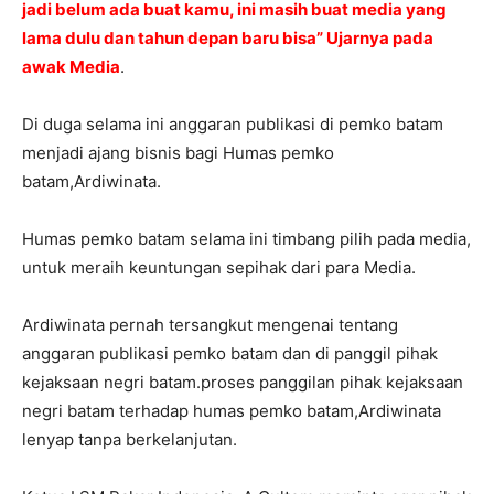
jadi belum ada buat kamu, ini masih buat media yang
lama dulu dan tahun depan baru bisa” Ujarnya pada
awak Media
.
Di duga selama ini anggaran publikasi di pemko batam
menjadi ajang bisnis bagi Humas pemko
batam,Ardiwinata.
Humas pemko batam selama ini timbang pilih pada media,
untuk meraih keuntungan sepihak dari para Media.
Ardiwinata pernah tersangkut mengenai tentang
anggaran publikasi pemko batam dan di panggil pihak
kejaksaan negri batam.proses panggilan pihak kejaksaan
negri batam terhadap humas pemko batam,Ardiwinata
lenyap tanpa berkelanjutan.