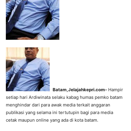
Batam,Jelajahkepri.com-
Hampir
setiap hari Ardiwinata selaku kabag humas pemko batam
menghindar dari para awak media terkait anggaran
publikasi yang selama ini tertutupin bagi para media
cetak maupun online yang ada di kota batam.