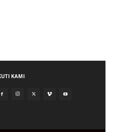
KUTI KAMI