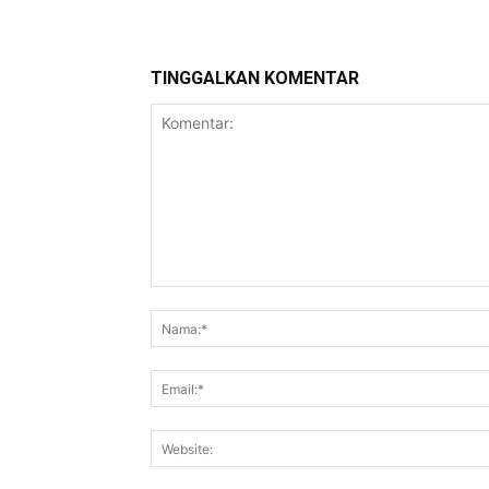
TINGGALKAN KOMENTAR