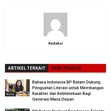
Redaksi
ARTIKEL TERKAIT
DARI PENULIS
Bahasa Indonesia BP Batam Dukung
Penguatan Literasi untuk Membangun
Karakter dan Kebhinekaan Bagi
Bisnis
Generasi Masa Depan