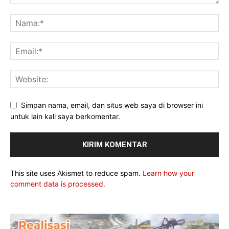
Simpan nama, email, dan situs web saya di browser ini
untuk lain kali saya berkomentar.
This site uses Akismet to reduce spam.
Learn how your
comment data is processed.