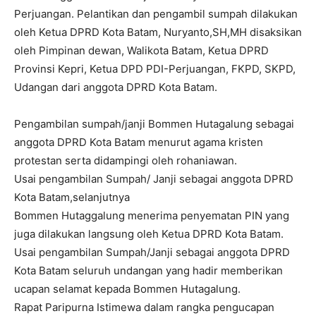
Perjuangan. Pelantikan dan pengambil sumpah dilakukan
oleh Ketua DPRD Kota Batam, Nuryanto,SH,MH disaksikan
oleh Pimpinan dewan, Walikota Batam, Ketua DPRD
Provinsi Kepri, Ketua DPD PDI-Perjuangan, FKPD, SKPD,
Udangan dari anggota DPRD Kota Batam.
Pengambilan sumpah/janji Bommen Hutagalung sebagai
anggota DPRD Kota Batam menurut agama kristen
protestan serta didampingi oleh rohaniawan.
Usai pengambilan Sumpah/ Janji sebagai anggota DPRD
Kota Batam,selanjutnya
Bommen Hutaggalung menerima penyematan PIN yang
juga dilakukan langsung oleh Ketua DPRD Kota Batam.
Usai pengambilan Sumpah/Janji sebagai anggota DPRD
Kota Batam seluruh undangan yang hadir memberikan
ucapan selamat kepada Bommen Hutagalung.
Rapat Paripurna Istimewa dalam rangka pengucapan