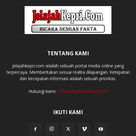
TENTANG KAMI
Jelajahkepri.com adalah sebuah portal media online yang
terpercaya. Memberitakan sesuai realita dilapangan. Ketepatan
dan kecepatan informasi adalah sebuah prioritas.
Hubungi kami:
redaksi@jelajahkepri.com
IKUTI KAMI