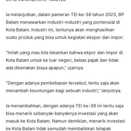
Ia melanjutkan, dalam pameran TEI ke-38 tahun 2023, BP
Batam menawarkan industri-industri yang pontensial di
Kota Batam. Industri ini, tentunya akan menghasilkan
suatu produk yang bisa untuk kegiatan ekspor dan impor.
“Inilah yang mau kita tekankan bahwa ekpor dan impor di
Kota Batam untuk ke luar negeri, bebas pajak dan tidak
ada dikenakan biaya apapun,” ujarnya.
“Dengan adanya pembebasan tersebut, tentu saja akan
menambah keuntungan bagi sebuah industri,” lanjutnya.
Ia menambahkan, dengan adanya TEI ke-38 ini tentu saja
bisa menarik sebanyak-banyaknya investasi yang akan
masuk ke Kota Batam. Namun demikian, menarik investasi
ke Kota Batam tidak semudah membalikkan telapak