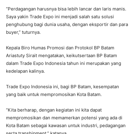
“Perdagangan harusnya bisa lebih lancar dan laris manis.
Saya yakin Trade Expo ini menjadi salah satu solusi
penghubung bagi dunia usaha, dengan eksportir dan para
buyer,” tuturnya.
Kepala Biro Humas Promosi dan Protokol BP Batam
Ariastuty Sirait mengatakan, keikutsertaan BP Batam
dalam Trade Expo Indonesia tahun ini merupakan yang
kedelapan kalinya.
Trade Expo Indonesia ini, bagi BP Batam, kesempatan
yang baik untuk mempromosikan Kota Batam.
“Kita berharap, dengan kegiatan ini kita dapat
mempromosikan dan memamerkan potensi yang ada di
Kota Batam sebagai kawasan untuk industri, pedagangan
serta transhipment,” katanya.