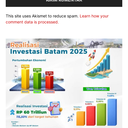
This site uses Akismet to reduce spam.
Learn how your
comment data is processed.