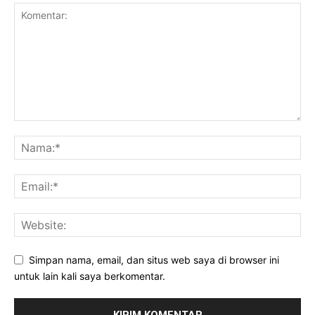
Simpan nama, email, dan situs web saya di browser ini
untuk lain kali saya berkomentar.