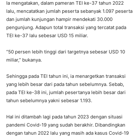
Ia mengatakan, dalam pameran TEI ke-37 tahun 2022
lalu, mencatatkan jumlah peserta sebanyak 1.097 peserta
dan jumlah kunjungan hampir mendekati 30.000
pengunjung. Adapun total transaksi yang tercatat pada
TEI ke-37 lalu sebesar USD 15 miliar.
“50 persen lebih tinggi dari targetnya sebesar USD 10
miliar,” bukanya.
Sehingga pada TEI tahun ini, ia menargetkan transaksi
yang lebih besar dari pada tahun sebelumnya. Sebab,
pada TEI ke-38 ini, jumlah pesertanya lebih besar dari
tahun sebelumnya yakni sebesar 1.193.
Hal ini ditambah lagi pada tahun 2023 dengan situasi
pandemi Covid-19 yang sudah berakhir. Dibandingkan
dengan tahun 2022 lalu yang masih ada kasus Covid-19