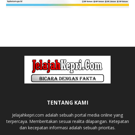
TENTANG KAMI
Jelajahkepri.com adalah sebuah portal media online yang
terpercaya. Memberitakan sesuai realita dilapangan. Ketepatan
dan kecepatan informasi adalah sebuah prioritas.