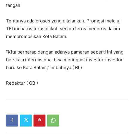
tangan.
Tentunya ada proses yang dijalankan. Promosi melalui
TEI ini harus terus diikuti secara terus menerus dalam
mempromosikan Kota Batam.
“Kita berharap dengan adanya pameran seperti ini yang
berskala internasional bisa menggaet investor-investor
baru ke Kota Batam,” imbuhnya.( Bl )
Redaktur ( GB )