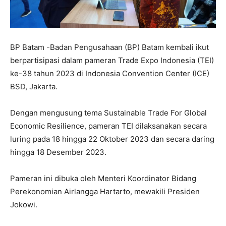
BP Batam -Badan Pengusahaan (BP) Batam kembali ikut
berpartisipasi dalam pameran Trade Expo Indonesia (TEI)
ke-38 tahun 2023 di Indonesia Convention Center (ICE)
BSD, Jakarta.
Dengan mengusung tema Sustainable Trade For Global
Economic Resilience, pameran TEI dilaksanakan secara
luring pada 18 hingga 22 Oktober 2023 dan secara daring
hingga 18 Desember 2023.
Pameran ini dibuka oleh Menteri Koordinator Bidang
Perekonomian Airlangga Hartarto, mewakili Presiden
Jokowi.