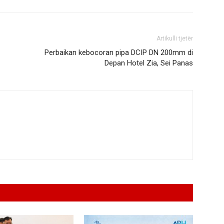
Artikulli tjetër
Perbaikan kebocoran pipa DCIP DN 200mm di
Depan Hotel Zia, Sei Panas