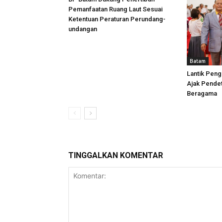
Pemanfaatan Ruang Laut Sesuai
Ketentuan Peraturan Perundang-
undangan
Batam
Lantik Peng
Ajak Pende
Beragama
TINGGALKAN KOMENTAR