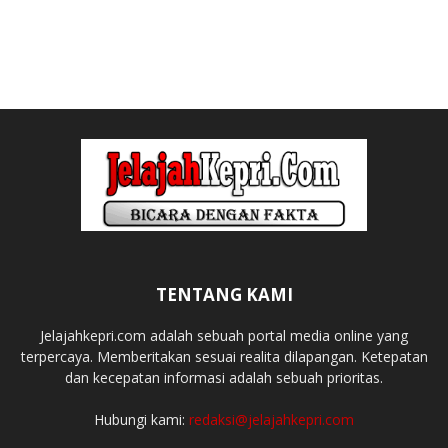
TENTANG KAMI
Jelajahkepri.com adalah sebuah portal media online yang
terpercaya. Memberitakan sesuai realita dilapangan. Ketepatan
dan kecepatan informasi adalah sebuah prioritas.
Hubungi kami:
redaksi@jelajahkepri.com