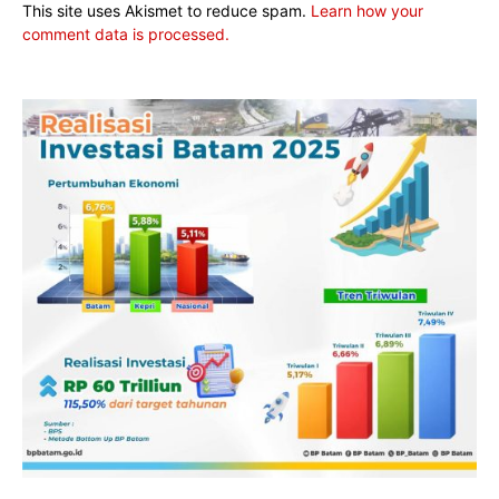
This site uses Akismet to reduce spam.
Learn how your
comment data is processed.