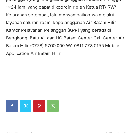
1×24 jam, yang dapat dikoordinir oleh Ketua RT/ RW/
Kelurahan setempat, lalu menyampaikannya melalui
layanan saluran resmi kepelangganan Air Batam Hilir :
Kantor Pelayanan Pelanggan (KPP) yang berada di
Bengkong, Batu Aji dan HO Batam Center Call Center Air
Batam Hilir (0778) 5700 000 WA 0811 778 0155 Mobile
Application Air Batam Hilir