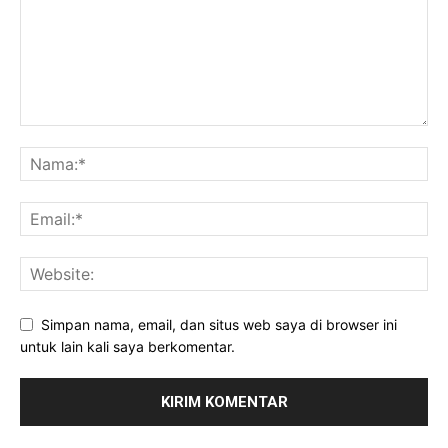
Simpan nama, email, dan situs web saya di browser ini
untuk lain kali saya berkomentar.