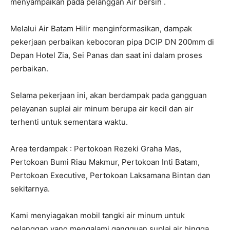
menyampaikan pada pelanggan Air bersih .
Melalui Air Batam Hilir menginformasikan, dampak
pekerjaan perbaikan kebocoran pipa DCIP DN 200mm di
Depan Hotel Zia, Sei Panas dan saat ini dalam proses
perbaikan.
Selama pekerjaan ini, akan berdampak pada gangguan
pelayanan suplai air minum berupa air kecil dan air
terhenti untuk sementara waktu.
Area terdampak : Pertokoan Rezeki Graha Mas,
Pertokoan Bumi Riau Makmur, Pertokoan Inti Batam,
Pertokoan Executive, Pertokoan Laksamana Bintan dan
sekitarnya.
Kami menyiagakan mobil tangki air minum untuk
pelanggan yang mengalami gangguan suplai air hingga