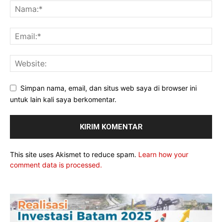
Simpan nama, email, dan situs web saya di browser ini
untuk lain kali saya berkomentar.
This site uses Akismet to reduce spam.
Learn how your
comment data is processed.