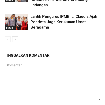
Batam
undangan
Lantik Pengurus IPMB, Li Claudia Ajak
Pendeta Jaga Kerukunan Umat
Beragama
Batam
TINGGALKAN KOMENTAR