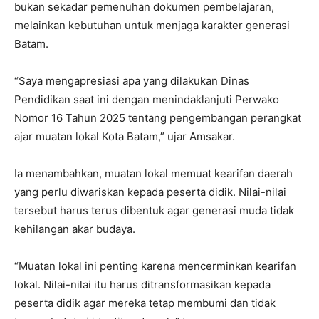
bukan sekadar pemenuhan dokumen pembelajaran,
melainkan kebutuhan untuk menjaga karakter generasi
Batam.
“Saya mengapresiasi apa yang dilakukan Dinas
Pendidikan saat ini dengan menindaklanjuti Perwako
Nomor 16 Tahun 2025 tentang pengembangan perangkat
ajar muatan lokal Kota Batam,” ujar Amsakar.
Ia menambahkan, muatan lokal memuat kearifan daerah
yang perlu diwariskan kepada peserta didik. Nilai-nilai
tersebut harus terus dibentuk agar generasi muda tidak
kehilangan akar budaya.
“Muatan lokal ini penting karena mencerminkan kearifan
lokal. Nilai-nilai itu harus ditransformasikan kepada
peserta didik agar mereka tetap membumi dan tidak