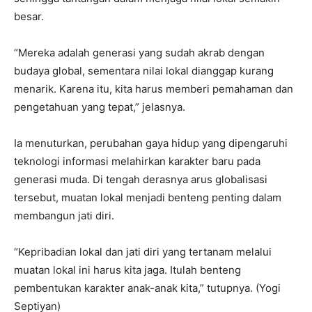
besar.
“Mereka adalah generasi yang sudah akrab dengan
budaya global, sementara nilai lokal dianggap kurang
menarik. Karena itu, kita harus memberi pemahaman dan
pengetahuan yang tepat,” jelasnya.
Ia menuturkan, perubahan gaya hidup yang dipengaruhi
teknologi informasi melahirkan karakter baru pada
generasi muda. Di tengah derasnya arus globalisasi
tersebut, muatan lokal menjadi benteng penting dalam
membangun jati diri.
“Kepribadian lokal dan jati diri yang tertanam melalui
muatan lokal ini harus kita jaga. Itulah benteng
pembentukan karakter anak-anak kita,” tutupnya. (Yogi
Septiyan)