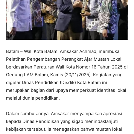
Batam – Wali Kota Batam, Amsakar Achmad, membuka
Pelatihan Pengembangan Perangkat Ajar Muatan Lokal
berdasarkan Peraturan Wali Kota Nomor 16 Tahun 2025 di
Gedung LAM Batam, Kamis (20/11/2025). Kegiatan yang
digelar Dinas Pendidikan (Disdik) Kota Batam ini
merupakan bagian dari upaya memperkuat identitas lokal
melalui dunia pendidikan.
Dalam sambutannya, Amsakar menyampaikan apresiasi
kepada Dinas Pendidikan yang sigap menindaklanjuti
kebijakan tersebut. Ia menegaskan bahwa muatan lokal