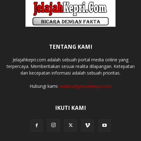
TENTANG KAMI
Jelajahkepri.com adalah sebuah portal media online yang
terpercaya. Memberitakan sesuai realita dilapangan. Ketepatan
dan kecepatan informasi adalah sebuah prioritas.
Hubungi kami:
redaksi@jelajahkepri.com
IKUTI KAMI