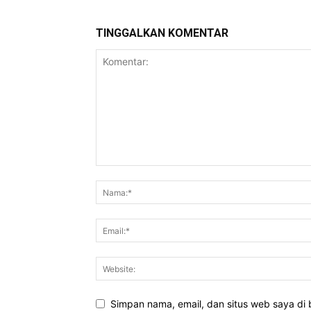
TINGGALKAN KOMENTAR
Simpan nama, email, dan situs web saya di b