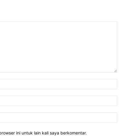
rowser ini untuk lain kali saya berkomentar.