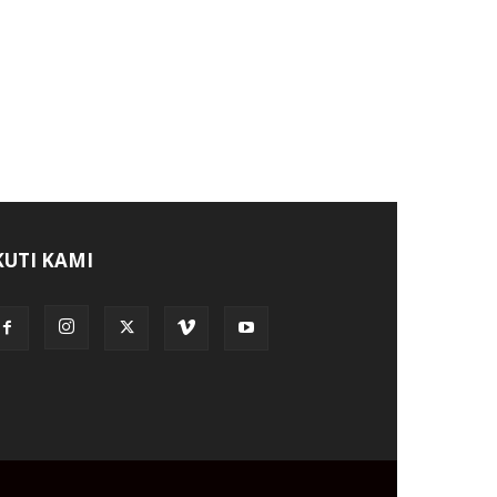
KUTI KAMI