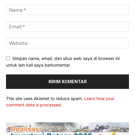
Simpan nama, email, dan situs web saya di browser ini
untuk lain kali saya berkomentar.
This site uses Akismet to reduce spam.
Learn how your
comment data is processed.