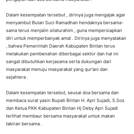
Dalam kesempatan tersebut , dirinya juga mengajak agar
menyambut Bulan Suci Ramadhan hendaknya bersama-
sama terus menjalin silaturahim , guna mempersiapkan
diri untuk memperbanyak amal . Dirinya juga menyatakan
, bahwa Pemerintah Daerah Kabupaten Bintan terus
melakukan pembenahan diberbagai sektor dan hal ini
sangat dibutuhkan kerjasama serta dukungan dari
masyarakat menuju masyarakat yang qur’ani dan
sejahtera .
Dalam kesempatan tersebut, seusai doa bersama dan
membaca surat yasin Bupati Bintan H. Apri Sujadi, S.Sos
dan Ketua PKK Kabupaten Bintan Hj Deby Apri Sujadi
terlihat membaur bersama masyarakat untuk makan
takiran bersama .