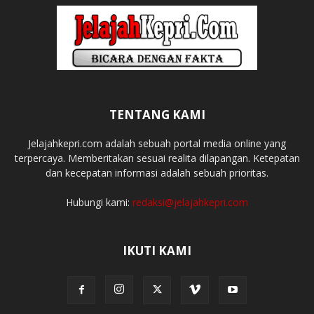
TENTANG KAMI
Jelajahkepri.com adalah sebuah portal media online yang
terpercaya. Memberitakan sesuai realita dilapangan. Ketepatan
dan kecepatan informasi adalah sebuah prioritas.
Hubungi kami:
redaksi@jelajahkepri.com
IKUTI KAMI