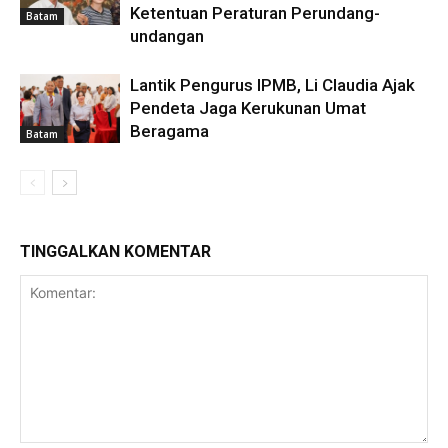
Ketentuan Peraturan Perundang-
Batam
undangan
Lantik Pengurus IPMB, Li Claudia Ajak
Pendeta Jaga Kerukunan Umat
Beragama
Batam
TINGGALKAN KOMENTAR