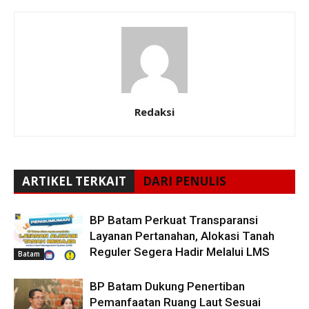
Redaksi
ARTIKEL TERKAIT
DARI PENULIS
BP Batam Perkuat Transparansi
Layanan Pertanahan, Alokasi Tanah
Reguler Segera Hadir Melalui LMS
Batam
BP Batam Dukung Penertiban
Pemanfaatan Ruang Laut Sesuai