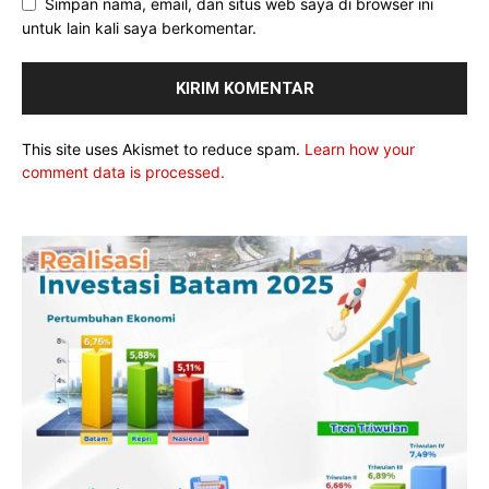
Simpan nama, email, dan situs web saya di browser ini
untuk lain kali saya berkomentar.
This site uses Akismet to reduce spam.
Learn how your
comment data is processed.