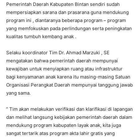
Pemerintah Daerah Kabupaten Bintan sendiri sudah
mempersiapkan sarana dan prasarana guna mendukung
program ini , diantaranya beberapa program – program
yang memfokuskan pada perlindungan serta peningkatan
kualitas tumbuh kembang anak .
Selaku koordinator Tim Dr. Ahmad Marzuki , SE
mengatakan bahwa pemerintah daerah mempunyai
kewajiban untuk menyiapkan ruang atau infrastruktur
bagi kenyamanan anak karena itu masing-masing Satuan
Organisasi Perangkat Daerah mempunyai tanggung jawab
yang sama.
” Tim akan melakukan verifikasi dan klarifikasi di lapangan
dan melihat langsung kebijakan pemerintah daerah dalam
mendukung program kabupaten layak anak, kita juga
sangat tertarik atas program akta lahir gratis yang