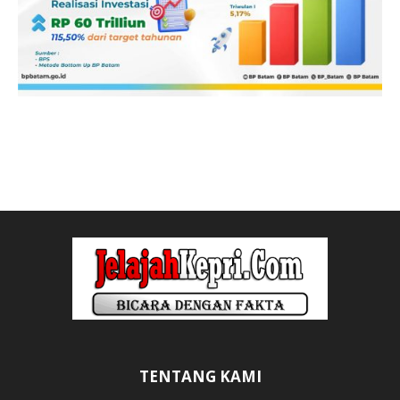
TENTANG KAMI