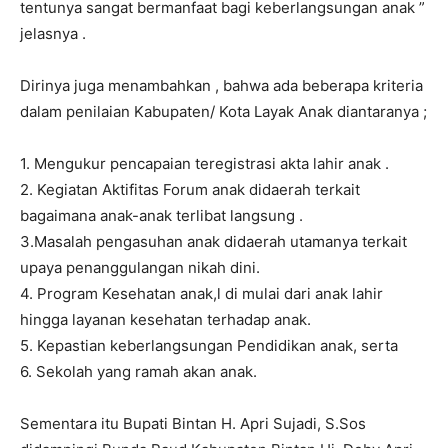
tentunya sangat bermanfaat bagi keberlangsungan anak ”
jelasnya .
Dirinya juga menambahkan , bahwa ada beberapa kriteria
dalam penilaian Kabupaten/ Kota Layak Anak diantaranya ;
1. Mengukur pencapaian teregistrasi akta lahir anak .
2. Kegiatan Aktifitas Forum anak didaerah terkait
bagaimana anak-anak terlibat langsung .
3.Masalah pengasuhan anak didaerah utamanya terkait
upaya penanggulangan nikah dini.
4. Program Kesehatan anak,l di mulai dari anak lahir
hingga layanan kesehatan terhadap anak.
5. Kepastian keberlangsungan Pendidikan anak, serta
6. Sekolah yang ramah akan anak.
Sementara itu Bupati Bintan H. Apri Sujadi, S.Sos