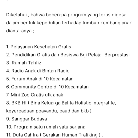
Diketahui , bahwa beberapa program yang terus digesa
dalam bentuk kepedulian terhadap tumbuh kembang anak
diantaranya ;
1. Pelayanan Kesehatan Gratis
2. Pendidikan Gratis dan Besiswa Bgi Pelajar Berprestasi
3. Rumah Tahfiz
4. Radio Anak di Bintan Radio
5. Forum Anak di 10 Kecamatan
6. Community Centre di 10 Kecamatan
7. Mini Zoo Gratis utk anak
8. BKB HI ( Bina Keluarga Balita Holistic Integratife,
keyerpaduan poayandu, paud dan bkb )
9. Sanggar Budaya
10. Program satu rumah satu sarjana
11. Duta Gahtra ( Gerakan Human Trafiking ) .