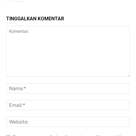
TINGGALKAN KOMENTAR