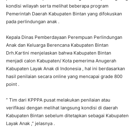
kondisi wilayah serta melihat beberapa program
Pemerintah Daerah Kabupaten Bintan yang difokuskan
pada perlindungan anak .
Kepala Dinas Pemberdayaan Perempuan Perlindungan
Anak dan Keluarga Berencana Kabupaten Bintan
Drh.Kartini menjelaskan bahwa Kabupaten Bintan
menjadi calon Kabupaten/ Kota pemerima Anugerah
Kabupaten Layak Anak di Indonesia , hal ini berdasarkan
hasil penilaian secara online yang mencapai grade 800
point .
” Tim dari KPPPA pusat melakukan penilaian atau
verifikasi dengan melihat langsung kondisi di daerah
Kabupaten Bintan sebelum ditetapkan sebagai Kabupaten
Layak Anak ,” jelasnya .