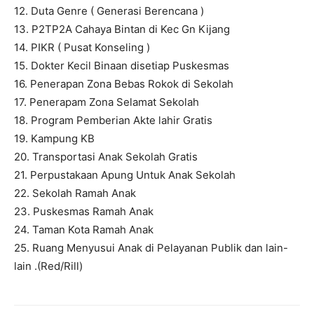
12. Duta Genre ( Generasi Berencana )
13. P2TP2A Cahaya Bintan di Kec Gn Kijang
14. PIKR ( Pusat Konseling )
15. Dokter Kecil Binaan disetiap Puskesmas
16. Penerapan Zona Bebas Rokok di Sekolah
17. Penerapam Zona Selamat Sekolah
18. Program Pemberian Akte lahir Gratis
19. Kampung KB
20. Transportasi Anak Sekolah Gratis
21. Perpustakaan Apung Untuk Anak Sekolah
22. Sekolah Ramah Anak
23. Puskesmas Ramah Anak
24. Taman Kota Ramah Anak
25. Ruang Menyusui Anak di Pelayanan Publik dan lain-
lain .(Red/Rill)