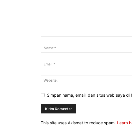
Simpan nama, email, dan situs web saya di b
This site uses Akismet to reduce spam.
Learn h