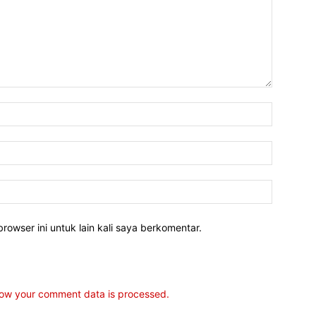
rowser ini untuk lain kali saya berkomentar.
ow your comment data is processed.