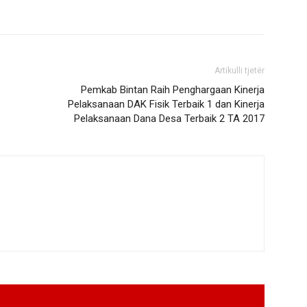
Artikulli tjetër
Pemkab Bintan Raih Penghargaan Kinerja
Pelaksanaan DAK Fisik Terbaik 1 dan Kinerja
Pelaksanaan Dana Desa Terbaik 2 TA 2017