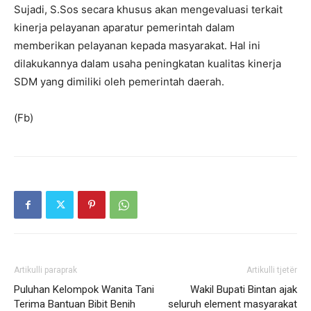
Sujadi, S.Sos secara khusus akan mengevaluasi terkait
kinerja pelayanan aparatur pemerintah dalam
memberikan pelayanan kepada masyarakat. Hal ini
dilakukannya dalam usaha peningkatan kualitas kinerja
SDM yang dimiliki oleh pemerintah daerah.
(Fb)
Artikulli paraprak
Artikulli tjetër
Puluhan Kelompok Wanita Tani
Wakil Bupati Bintan ajak
Terima Bantuan Bibit Benih
seluruh element masyarakat