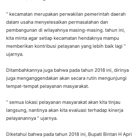
” kecamatan merupakan perwakilan pemerintah daerah
dalam usaha menyelesaikan permasalahan dan
pembangunan di wilayahnya masing-masing. tahun ini,
kita minta agar setiap kecamatan hendaknya mampu
memberikan kontribusi pelayanan yang lebih baik lagi ”
ujarnya.
Ditambahkannya juga bahwa pada tahun 2018 ini, dirinya
juga menganggendakan akan secara rutin mengunjungi
tempat-tempat pelayanan masyarakat.
” semua lokasi pelayanan masyarakat akan kita tinjau
langsung, nantinya akan kita evaluasi terhadap kinerja
pelayanannya ” ujarnya.
Diketahui bahwa pada tahun 2018 ini, Bupati Bintan H Apri