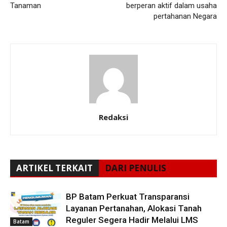
Tanaman
berperan aktif dalam usaha
pertahanan Negara
Redaksi
ARTIKEL TERKAIT
DARI PENULIS
BP Batam Perkuat Transparansi
Layanan Pertanahan, Alokasi Tanah
Reguler Segera Hadir Melalui LMS
Batam