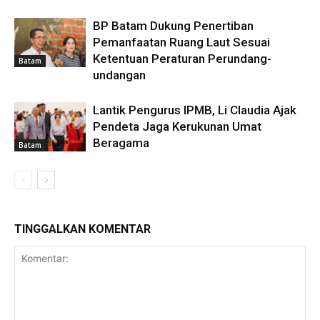
BP Batam Dukung Penertiban
Pemanfaatan Ruang Laut Sesuai
Ketentuan Peraturan Perundang-
Batam
undangan
Lantik Pengurus IPMB, Li Claudia Ajak
Pendeta Jaga Kerukunan Umat
Beragama
Batam
TINGGALKAN KOMENTAR