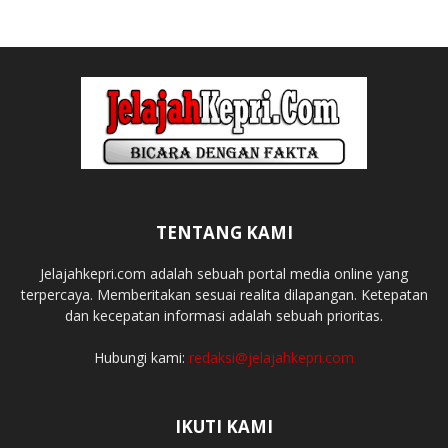
TENTANG KAMI
Jelajahkepri.com adalah sebuah portal media online yang
terpercaya. Memberitakan sesuai realita dilapangan. Ketepatan
dan kecepatan informasi adalah sebuah prioritas.
Hubungi kami:
redaksi@jelajahkepri.com
IKUTI KAMI