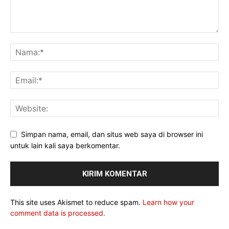
Simpan nama, email, dan situs web saya di browser ini
untuk lain kali saya berkomentar.
This site uses Akismet to reduce spam.
Learn how your
comment data is processed.