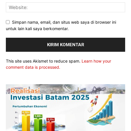
Simpan nama, email, dan situs web saya di browser ini
untuk lain kali saya berkomentar.
This site uses Akismet to reduce spam.
Learn how your
comment data is processed.