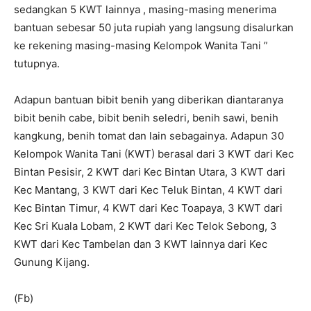
sedangkan 5 KWT lainnya , masing-masing menerima
bantuan sebesar 50 juta rupiah yang langsung disalurkan
ke rekening masing-masing Kelompok Wanita Tani ”
tutupnya.
Adapun bantuan bibit benih yang diberikan diantaranya
bibit benih cabe, bibit benih seledri, benih sawi, benih
kangkung, benih tomat dan lain sebagainya. Adapun 30
Kelompok Wanita Tani (KWT) berasal dari 3 KWT dari Kec
Bintan Pesisir, 2 KWT dari Kec Bintan Utara, 3 KWT dari
Kec Mantang, 3 KWT dari Kec Teluk Bintan, 4 KWT dari
Kec Bintan Timur, 4 KWT dari Kec Toapaya, 3 KWT dari
Kec Sri Kuala Lobam, 2 KWT dari Kec Telok Sebong, 3
KWT dari Kec Tambelan dan 3 KWT lainnya dari Kec
Gunung Kijang.
(Fb)