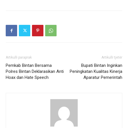
Artikulli paraprak
Artikulli tjetër
Pemkab Bintan Bersama
Bupati Bintan Inginkan
Polres Bintan Deklarasikan Anti
Peningkatan Kualitas Kinerja
Hoax dan Hate Speech
Aparatur Pemerintah