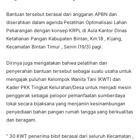
Bantuan tersebut berasal dari anggaran APBN dan
diserahkan dalam agenda Pelatihan Optimalisasi Lahan
Pekarangan dengan konsep KRPL di Aula Kantor Dinas
Ketahanan Pangan Kabupaten Bintan, Km.18 , Kijang,
Kecamatan Bintan Timur , Senin (19/3) pagi.
Dirinya juga mengatakan bahwa pelatihan dan
penyerahan bantuan tersebut sebagai suatu usaha untuk
mengajak puluhan Kelompok Wanita Tani (KWT) dan
Kader PKK Tingkat Kelurahan/Desa untuk menjadi mesin
penggerak sebagai pelopor pemanfaatan sumberdaya
lokal secara bijaksana yang menjamin kesinambungan
penyediaan bahan pangan rumah tangga yang berkualitas
dan beragam.
” 30 KWT penerima bibit berasal dari seluruh Kecamatan ,