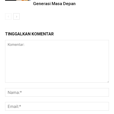
Generasi Masa Depan
TINGGALKAN KOMENTAR