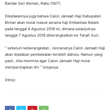
Bandar Seri Bentan, Rabu (18/7).
Dikatakannya juga bahwa Calon Jamaah Haji Kabupaten
Bintan akan mulai masuk asrama haji Embarkasi Batam
pada tanggal 6 Agustus 2018 ini, dimana selanjutnya
tanggal 7 Agustus 2018 diberangkatkan ke Tanah Suci.
” sebelum keberangkatan , rencananya Calon Jamaah Haji
akan diadakan pembekalan terlebih dahulu. Namun yang
pasti , kita meminta agar Calon Jamaah Haji mulai
mempersiapkan diri ” tutupnya.
(Hms)