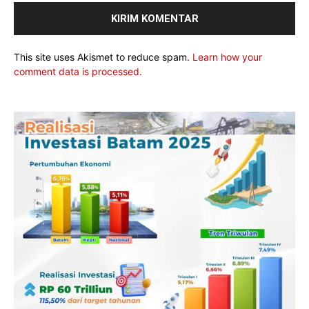
This site uses Akismet to reduce spam.
Learn how your
comment data is processed.