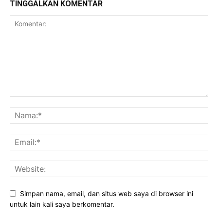
TINGGALKAN KOMENTAR
Simpan nama, email, dan situs web saya di browser ini
untuk lain kali saya berkomentar.