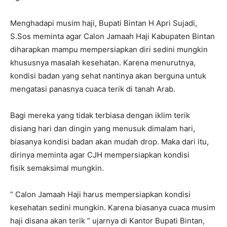
Menghadapi musim haji, Bupati Bintan H Apri Sujadi,
S.Sos meminta agar Calon Jamaah Haji Kabupaten Bintan
diharapkan mampu mempersiapkan diri sedini mungkin
khususnya masalah kesehatan. Karena menurutnya,
kondisi badan yang sehat nantinya akan berguna untuk
mengatasi panasnya cuaca terik di tanah Arab.
Bagi mereka yang tidak terbiasa dengan iklim terik
disiang hari dan dingin yang menusuk dimalam hari,
biasanya kondisi badan akan mudah drop. Maka dari itu,
dirinya meminta agar CJH mempersiapkan kondisi
fisik semaksimal mungkin.
” Calon Jamaah Haji harus mempersiapkan kondisi
kesehatan sedini mungkin. Karena biasanya cuaca musim
haji disana akan terik ” ujarnya di Kantor Bupati Bintan,