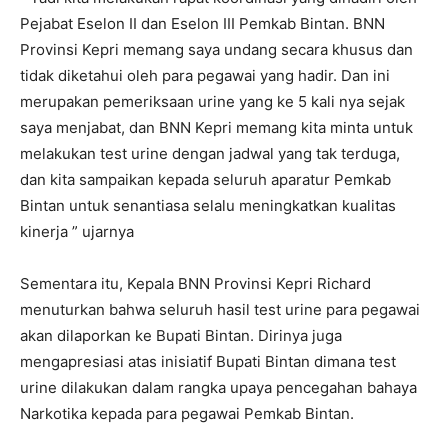
Pejabat Eselon II dan Eselon III Pemkab Bintan. BNN
Provinsi Kepri memang saya undang secara khusus dan
tidak diketahui oleh para pegawai yang hadir. Dan ini
merupakan pemeriksaan urine yang ke 5 kali nya sejak
saya menjabat, dan BNN Kepri memang kita minta untuk
melakukan test urine dengan jadwal yang tak terduga,
dan kita sampaikan kepada seluruh aparatur Pemkab
Bintan untuk senantiasa selalu meningkatkan kualitas
kinerja ” ujarnya
Sementara itu, Kepala BNN Provinsi Kepri Richard
menuturkan bahwa seluruh hasil test urine para pegawai
akan dilaporkan ke Bupati Bintan. Dirinya juga
mengapresiasi atas inisiatif Bupati Bintan dimana test
urine dilakukan dalam rangka upaya pencegahan bahaya
Narkotika kepada para pegawai Pemkab Bintan.