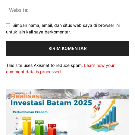
Simpan nama, email, dan situs web saya di browser ini
untuk lain kali saya berkomentar.
This site uses Akismet to reduce spam.
Learn how your
comment data is processed.