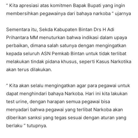
” Kita apresiasi atas komitmen Bapak Bupati yang ingin
membersihkan pegawainya dari bahaya narkoba ” ujarnya
Sementara itu, Sekda Kabupaten Bintan Drs H Adi
Prihantara MM menuturkan bahwa indikasi dalam upaya
perbaikan, dimana salah satunya dengan mengingatkan
kepada seluruh ASN Pemkab Bintan untuk tidak terlibat
melakukan tindak pidana khusus, seperti Kasus Narkotika
akan terus dilakukan.
” Kita akan selalu mengingatkan agar para pegawai untuk
dapat menghindari bahaya Narkoba. Hari ini kita lakukan
test urine, dengan harapan semua pegawai bisa
menyadari bahwa pegawai yang terlibat Narkoba akan
diberikan sanksi yang tegas sesuai dengan aturan yang
berlaku ” tutupnya.