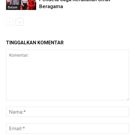
Beragama
Batam
TINGGALKAN KOMENTAR